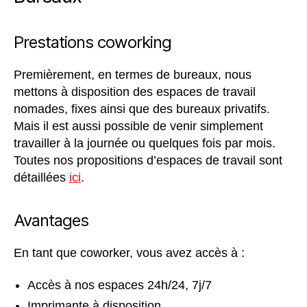
Prestations coworking
Premièrement, en termes de bureaux, nous
mettons à disposition des espaces de travail
nomades, fixes ainsi que des bureaux privatifs.
Mais il est aussi possible de venir simplement
travailler à la journée ou quelques fois par mois.
Toutes nos propositions d’espaces de travail sont
détaillées
ici
.
Avantages
En tant que coworker, vous avez accès à :
Accès à nos espaces 24h/24, 7j/7
Imprimante à disposition