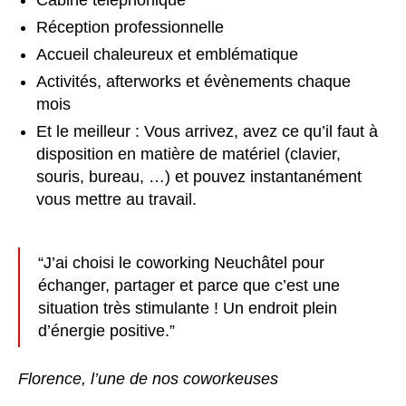
Cabine téléphonique
Réception professionnelle
Accueil chaleureux et emblématique
Activités, afterworks et évènements chaque
mois
Et le meilleur : Vous arrivez, avez ce qu’il faut à
disposition en matière de matériel (clavier,
souris, bureau, …) et pouvez instantanément
vous mettre au travail.
“J’ai choisi le coworking Neuchâtel
pour
échanger, partager et parce que c’est une
situation très stimulante ! Un endroit plein
d’énergie positive.”
Florence, l’une de nos coworkeuses