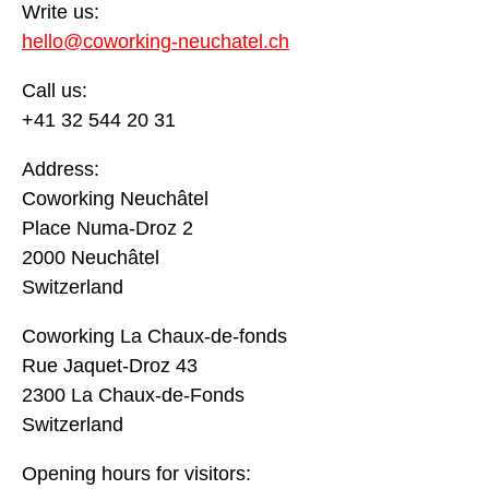
Write us:
hello@coworking-neuchatel.ch
Call us:
+41 32 544 20 31
Address:
Coworking Neuchâtel
Place Numa-Droz 2
2000 Neuchâtel
Switzerland
Coworking La Chaux-de-fonds
Rue Jaquet-Droz 43
2300 La Chaux-de-Fonds
Switzerland
Opening hours for visitors: