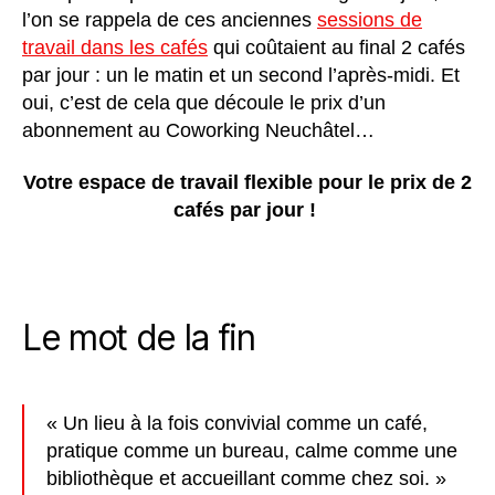
l’on se rappela de ces anciennes
sessions de
travail dans les cafés
qui coûtaient au final 2 cafés
par jour : un le matin et un second l’après-midi. Et
oui, c’est de cela que découle le prix d’un
abonnement au Coworking Neuchâtel…
Votre espace de travail flexible pour le prix de 2
cafés par jour !
Le mot de la fin
« Un lieu à la fois convivial comme un café,
pratique comme un bureau, calme comme une
bibliothèque et accueillant comme chez soi. »