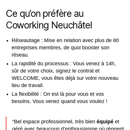
Ce qu’on préfère au
Coworking Neuchâtel
Réseautage : Mise en relation avec plus de 80
entreprises membres, de quoi booster son
réseau.
La rapidité du processus : Vous venez à 14h,
sûr de votre choix, signez le contrat et
WELCOME, vous êtes déjà sur votre nouveau
lieu de travail.
La flexibilité : On est là pour vous et vos
besoins. Vous venez quand vous voulez !
“
Bel espace professionnel, très bien
équipé
et
géré avec beaucoup d’enthousiasme où règnent