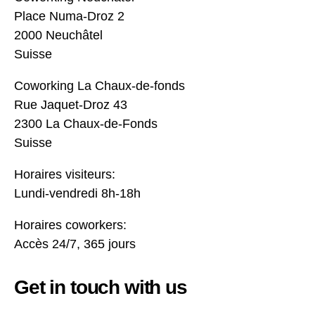
Place Numa-Droz 2
2000 Neuchâtel
Suisse
Coworking La Chaux-de-fonds
Rue Jaquet-Droz 43
2300 La Chaux-de-Fonds
Suisse
Horaires visiteurs:
Lundi-vendredi 8h-18h
Horaires coworkers:
Accès 24/7, 365 jours
Get in touch with us