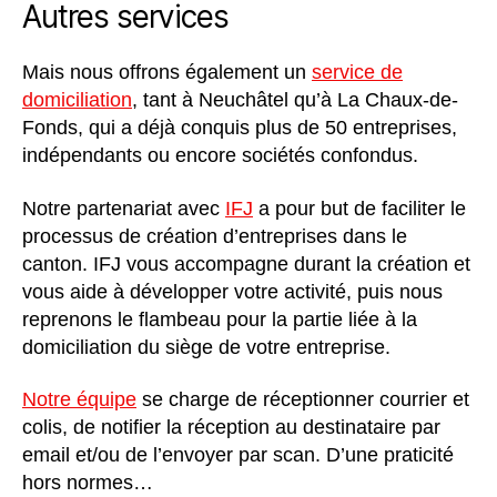
Autres services
Mais nous offrons également un
service de
domiciliation
, tant à Neuchâtel qu’à La Chaux-de-
Fonds, qui a déjà conquis plus de 50 entreprises,
indépendants ou encore sociétés confondus.
Notre partenariat avec
IFJ
a pour but de faciliter le
processus de création d’entreprises dans le
canton. IFJ vous accompagne durant la création et
vous aide à développer votre activité, puis nous
reprenons le flambeau pour la partie liée à la
domiciliation du siège de votre entreprise.
Notre équipe
se charge de réceptionner courrier et
colis, de notifier la réception au destinataire par
email et/ou de l’envoyer par scan. D’une praticité
hors normes…