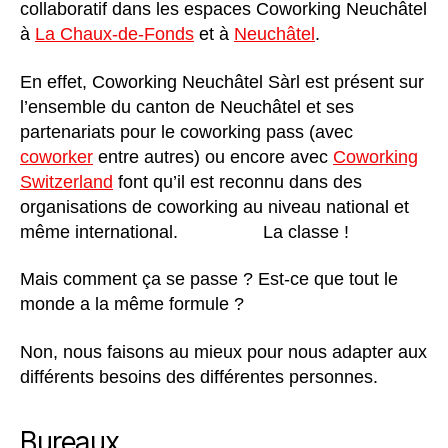
collaboratif dans les espaces Coworking Neuchâtel
à
La Chaux-de-Fonds
et à
Neuchâtel
.
En effet, Coworking Neuchâtel Sàrl est présent sur
l’ensemble du canton de Neuchâtel et ses
partenariats pour le coworking pass (avec
coworker
entre autres) ou encore avec
Coworking
Switzerland
font qu’il est reconnu dans des
organisations de coworking au niveau national et
même international.
La classe !
Mais comment ça se passe ? Est-ce que tout le
monde a la même formule ?
Non, nous faisons au mieux pour nous adapter aux
différents besoins des différentes personnes.
Bureaux