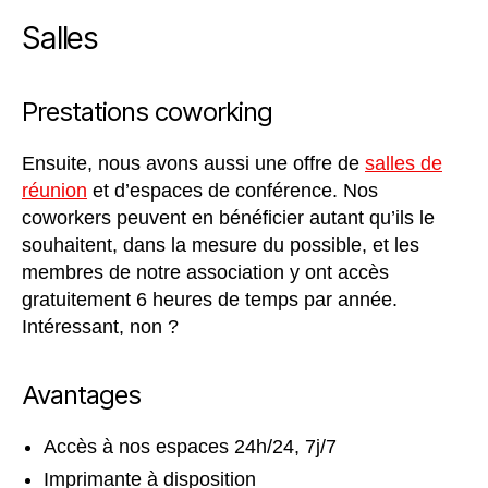
Salles
Prestations coworking
Ensuite, nous avons aussi une offre de
salles de
réunion
et d’espaces de conférence. Nos
coworkers peuvent en bénéficier autant qu’ils le
souhaitent, dans la mesure du possible, et les
membres de notre association y ont accès
gratuitement 6 heures de temps par année.
Intéressant, non ?
Avantages
Accès à nos espaces 24h/24, 7j/7
Imprimante à disposition