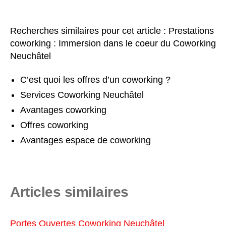
Recherches similaires pour cet article : Prestations
coworking : Immersion dans le coeur du Coworking
Neuchâtel
C’est quoi les offres d’un coworking ?
Services Coworking Neuchâtel
Avantages coworking
Offres coworking
Avantages espace de coworking
Articles similaires
Portes Ouvertes Coworking Neuchâtel