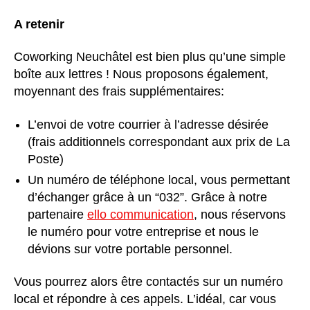
A retenir
Coworking Neuchâtel est bien plus qu’une simple
boîte aux lettres ! Nous proposons également,
moyennant des frais supplémentaires:
L’envoi de votre courrier à l’adresse désirée
(frais additionnels correspondant aux prix de La
Poste)
Un numéro de téléphone local, vous permettant
d’échanger grâce à un “032”. Grâce à notre
partenaire
ello communication
, nous réservons
le numéro pour votre entreprise et nous le
dévions sur votre portable personnel.
Vous pourrez alors être contactés sur un numéro
local et répondre à ces appels. L’idéal, car vous