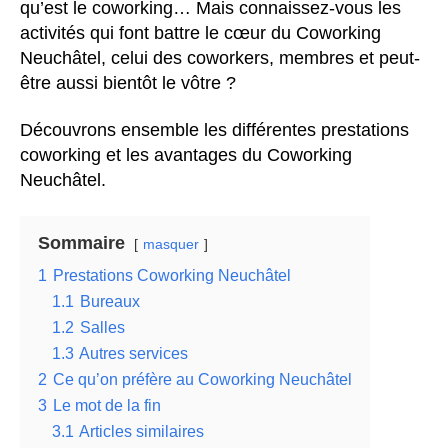
qu’est le coworking… Mais connaissez-vous les
activités qui font battre le cœur du Coworking
Neuchâtel, celui des coworkers, membres et peut-
être aussi bientôt le vôtre ?
Découvrons ensemble les différentes prestations
coworking et les avantages du Coworking
Neuchâtel.
Sommaire
masquer
1
Prestations Coworking Neuchâtel
1.1
Bureaux
1.2
Salles
1.3
Autres services
2
Ce qu’on préfère au Coworking Neuchâtel
3
Le mot de la fin
3.1
Articles similaires