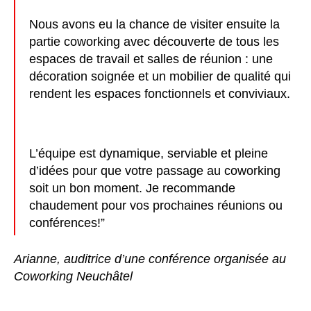
Nous avons eu la chance de visiter ensuite la
partie coworking avec découverte de tous les
espaces de travail et salles de réunion : une
décoration soignée et un mobilier de qualité qui
rendent les espaces fonctionnels et conviviaux.
L’équipe est dynamique, serviable et pleine
d’idées pour que votre passage au coworking
soit un bon moment.
Je recommande
chaudement pour vos prochaines réunions ou
conférences!”
Arianne, auditrice d’une conférence organisée au
Coworking Neuchâtel