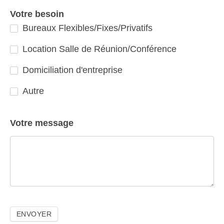
Votre besoin
Bureaux Flexibles/Fixes/Privatifs
Location Salle de Réunion/Conférence
Domiciliation d'entreprise
Autre
Autre
Votre message