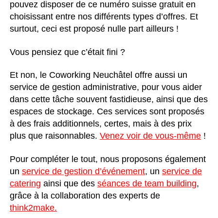
pouvez disposer de ce numéro suisse gratuit en
choisissant entre nos différents types d’offres. Et
surtout, ceci est proposé nulle part ailleurs !
Vous pensiez que c’était fini ?
Et non, le Coworking Neuchâtel offre aussi un
service de gestion administrative, pour vous aider
dans cette tâche souvent fastidieuse, ainsi que des
espaces de stockage. Ces services sont proposés
à des frais additionnels, certes, mais à des prix
plus que raisonnables.
Venez voir de vous-même
!
Pour compléter le tout, nous proposons également
un
service de gestion d’événement
, un
service de
catering
ainsi que des
séances de team building
,
grâce à la collaboration des experts de
think2make.