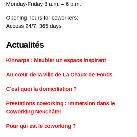
Monday-Friday 8 a.m. – 6 p.m.
Opening hours for coworkers:
Access 24/7, 365 days
Actualités
Kinnarps : Meubler un espace inspirant
Au cœur de la ville de La Chaux-de-Fonds
C’est quoi la domiciliation ?
Prestations coworking : Immersion dans le
Coworking Neuchâtel
Pour qui est le coworking ?