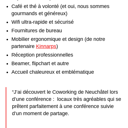
Café et thé à volonté (et oui, nous sommes
gourmands et généreux)
Wifi ultra-rapide et sécurisé
Fournitures de bureau
Mobilier ergonomique et design (de notre
partenaire
Kinnarps
)
Réception professionnelles
Beamer, flipchart et autre
Accueil chaleureux et emblématique
“
J’ai découvert le Coworking de Neuchâtel lors
d’une conférence : locaux très agréables qui se
prêtent parfaitement à une conférence suivie
d’un moment de partage.