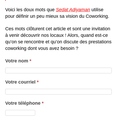
Voici les doux mots que
Sedat Adiyaman
utilise
pour définir un peu mieux sa vision du Coworking.
Ces mots clôturent cet article et sont une invitation
à venir découvrir nos locaux ! Alors, quand est-ce
qu’on se rencontre et qu’on discute des prestations
coworking dont vous avez besoin ?
Votre nom
*
Votre courriel
*
Votre téléphone
*