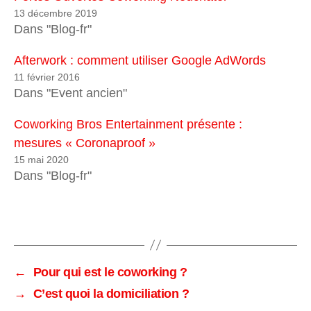
13 décembre 2019
Dans "Blog-fr"
Afterwork : comment utiliser Google AdWords
11 février 2016
Dans "Event ancien"
Coworking Bros Entertainment présente :
mesures « Coronaproof »
15 mai 2020
Dans "Blog-fr"
←
Pour qui est le coworking ?
→
C’est quoi la domiciliation ?