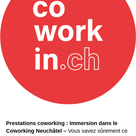
Prestations coworking : Immersion dans le
Coworking Neuchâtel –
Vous savez sûrement ce