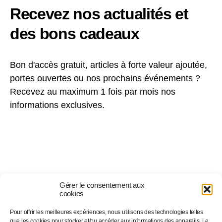
Recevez nos actualités et
des bons cadeaux
Bon d'accès gratuit, articles à forte valeur ajoutée,
portes ouvertes ou nos prochains événements ?
Recevez au maximum 1 fois par mois nos
informations exclusives.
Gérer le consentement aux
cookies
Pour offrir les meilleures expériences, nous utilisons des technologies telles
que les cookies pour stocker et/ou accéder aux informations des appareils. Le