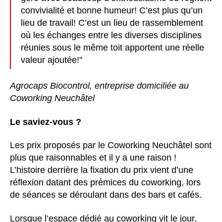
convivialité et bonne humeur! C’est plus qu’un
lieu de travail! C’est un lieu de rassemblement
où les échanges entre les diverses disciplines
réunies sous le même toit apportent une réelle
valeur ajoutée!”
Agrocaps Biocontrol, entreprise domiciliée au
Coworking Neuchâtel
Le saviez-vous ?
Les prix proposés par le Coworking Neuchâtel sont
plus que raisonnables et il y a une raison !
L’histoire derrière la fixation du prix vient d’une
réflexion datant des prémices du coworking, lors
de séances se déroulant dans des bars et cafés.
Lorsque l’espace dédié au coworking vit le jour,