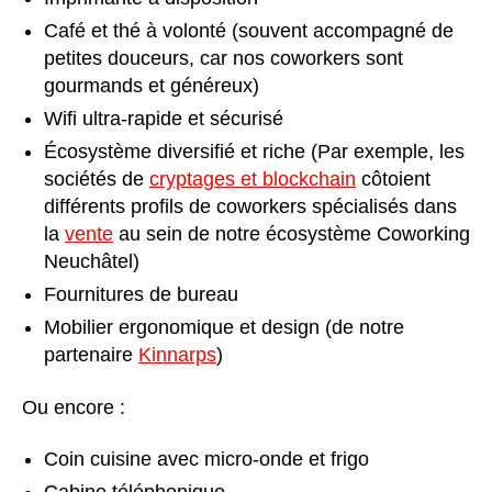
Café et thé à volonté (souvent accompagné de
petites douceurs, car nos coworkers sont
gourmands et généreux)
Wifi ultra-rapide et sécurisé
Écosystème diversifié et riche (Par exemple, les
sociétés de
cryptages et blockchain
côtoient
différents profils de coworkers spécialisés dans
la
vente
au sein de notre écosystème Coworking
Neuchâtel)
Fournitures de bureau
Mobilier ergonomique et design (de notre
partenaire
Kinnarps
)
Ou encore :
Coin cuisine avec micro-onde et frigo