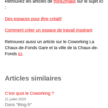
Retrouvez les articles de
think2make
sur le sujet ici
:
Des espaces pour être créatif
Comment créer un espace de travail inspirant
Retrouvez aussi un article sur le Coworking La
Chaux-de-Fonds Gare et la ville de la Chaux-de-
Fonds
ici
.
Articles similaires
C’est quoi le Coworking ?
21 juillet 2020
Dans "Blog-fr"