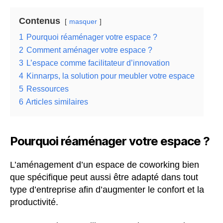
Contenus
masquer
1
Pourquoi réaménager votre espace ?
2
Comment aménager votre espace ?
3
L’espace comme facilitateur d’innovation
4
Kinnarps, la solution pour meubler votre espace
5
Ressources
6
Articles similaires
Pourquoi réaménager votre espace ?
L’aménagement d’un espace de coworking bien
que spécifique peut aussi être adapté dans tout
type d’entreprise afin d’augmenter le confort et la
productivité.