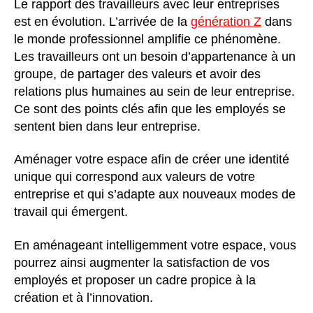
Le rapport des travailleurs avec leur entreprises
est en évolution. L’arrivée de la
génération Z
dans
le monde professionnel amplifie ce phénomène.
Les travailleurs ont un besoin d’appartenance à un
groupe, de partager des valeurs et avoir des
relations plus humaines au sein de leur entreprise.
Ce sont des points clés afin que les employés se
sentent bien dans leur entreprise.
Aménager votre espace afin de créer une identité
unique qui correspond aux valeurs de votre
entreprise et qui s’adapte aux nouveaux modes de
travail qui émergent.
En aménageant intelligemment votre espace, vous
pourrez ainsi augmenter la satisfaction de vos
employés et proposer un cadre propice à la
création et à l’innovation.