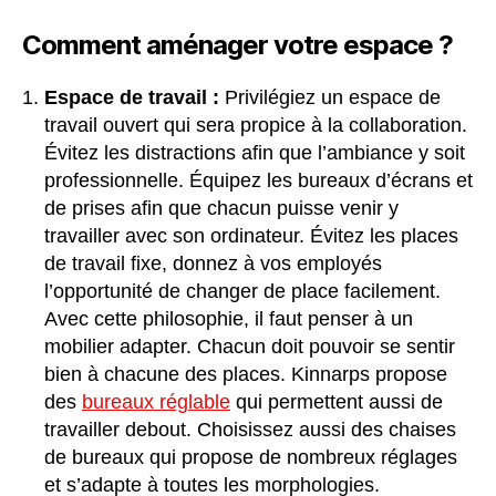
Comment aménager votre espace ?
Espace de travail :
Privilégiez un espace de
travail ouvert qui sera propice à la collaboration.
Évitez les distractions afin que l’ambiance y soit
professionnelle. Équipez les bureaux d’écrans et
de prises afin que chacun puisse venir y
travailler avec son ordinateur. Évitez les places
de travail fixe, donnez à vos employés
l’opportunité de changer de place facilement.
Avec cette philosophie, il faut penser à un
mobilier adapter. Chacun doit pouvoir se sentir
bien à chacune des places. Kinnarps propose
des
bureaux réglable
qui permettent aussi de
travailler debout. Choisissez aussi des chaises
de bureaux qui propose de nombreux réglages
et s’adapte à toutes les morphologies.