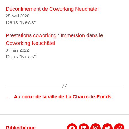
Déconfinement de Coworking Neuchâtel
25 avril 2020
Dans "News"
Prestations coworking : Immersion dans le
Coworking Neuchâtel
3 mars 2022
Dans "News"
←
Au cœur de la ville de La Chaux-de-Fonds
Bibliothèque