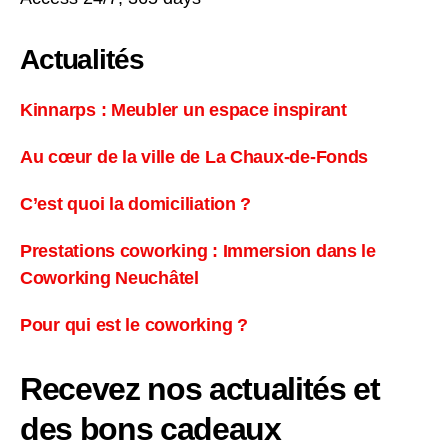
Actualités
Kinnarps : Meubler un espace inspirant
Au cœur de la ville de La Chaux-de-Fonds
C’est quoi la domiciliation ?
Prestations coworking : Immersion dans le
Coworking Neuchâtel
Pour qui est le coworking ?
Recevez nos actualités et
des bons cadeaux