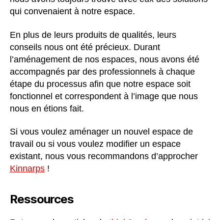
qui convenaient à notre espace.
En plus de leurs produits de qualités, leurs
conseils nous ont été précieux. Durant
l’aménagement de nos espaces, nous avons été
accompagnés par des professionnels à chaque
étape du processus afin que notre espace soit
fonctionnel et correspondent à l’image que nous
nous en étions fait.
Si vous voulez aménager un nouvel espace de
travail ou si vous voulez modifier un espace
existant, nous vous recommandons d’approcher
Kinnarps
!
Ressources