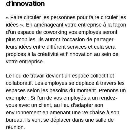
d’innovation
« Faire circuler les personnes pour faire circuler les
idées ». En aménageant votre entreprise à la façon
d’un espace de coworking vos employés seront
plus mobiles. Ils auront l’occasion de partager
leurs idées entre différent services et cela sera
propices à la créativité et l’innovation au sein de
votre entreprise.
Le lieu de travail devient un espace collectif et
collaboratif. Les employés se déplace à travers les
espaces selon les besoins du moment. Prenons un
exemple : Si l’un de vos employés a un rendez-
vous avec un client, au lieu d’adapter son
environnement en amenant une 2e chaise à son
bureau, ils vont se déplacer dans une salle de
réunion.