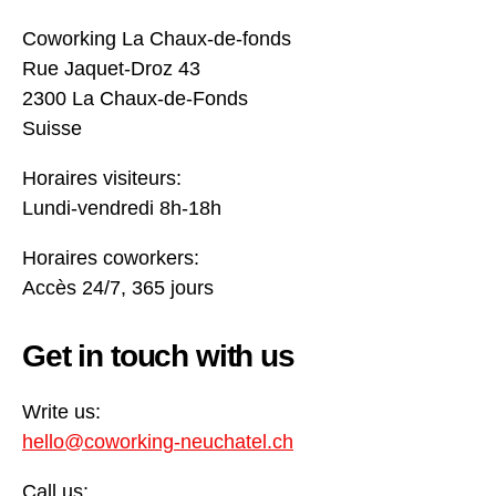
Coworking La Chaux-de-fonds
Rue Jaquet-Droz 43
2300 La Chaux-de-Fonds
Suisse
Horaires visiteurs:
Lundi-vendredi 8h-18h
Horaires coworkers:
Accès 24/7, 365 jours
Get in touch with us
Write us:
hello@coworking-neuchatel.ch
Call us: