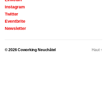
Instagram
Twitter
Eventbrite
Newsletter
© 2026
Coworking Neuchâtel
Haut
↑