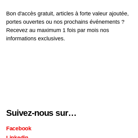
Bon d'accès gratuit, articles à forte valeur ajoutée,
portes ouvertes ou nos prochains événements ?
Recevez au maximum 1 fois par mois nos
informations exclusives.
Suivez-nous sur…
Facebook
Linkedin