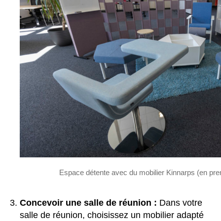
Espace détente avec du mobilier Kinnarps (en pre
Concevoir une salle de réunion :
Dans votre
salle de réunion, choisissez un mobilier adapté