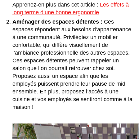
Apprenez-en plus dans cet article :
Les effets à
long terme d’une bonne ergonomie
Aménager des espaces détentes :
Ces
espaces répondent aux besoins d’appartenance
à une communauté. Privilégiez un mobilier
confortable, qui diffère visuellement de
l’ambiance professionnelle des autres espaces.
Ces espaces détentes peuvent rappeler un
salon que l’on pourrait retrouver chez soi.
Proposez aussi un espace afin que les
employés puissent prendre leur pause de midi
ensemble. En plus, proposez l’accès à une
cuisine et vos employés se sentiront comme à la
maison !