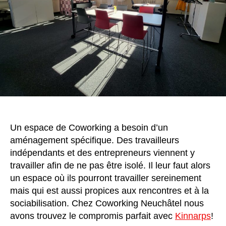
Un espace de Coworking a besoin d’un
aménagement spécifique. Des travailleurs
indépendants et des entrepreneurs viennent y
travailler afin de ne pas être isolé. Il leur faut alors
un espace où ils pourront travailler sereinement
mais qui est aussi propices aux rencontres et à la
sociabilisation. Chez Coworking Neuchâtel nous
avons trouvez le compromis parfait avec
Kinnarps
!