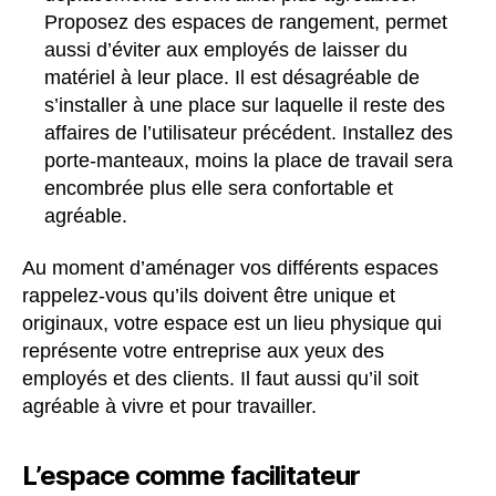
Proposez des espaces de rangement, permet
aussi d’éviter aux employés de laisser du
matériel à leur place. Il est désagréable de
s’installer à une place sur laquelle il reste des
affaires de l’utilisateur précédent. Installez des
porte-manteaux, moins la place de travail sera
encombrée plus elle sera confortable et
agréable.
Au moment d’aménager vos différents espaces
rappelez-vous qu’ils doivent être unique et
originaux, votre espace est un lieu physique qui
représente votre entreprise aux yeux des
employés et des clients. Il faut aussi qu’il soit
agréable à vivre et pour travailler.
L’espace comme facilitateur