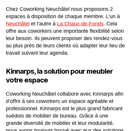
Chez Coworking Neuchâtel nous proposons 2
espaces à disposition de chaque membre. L’un à
Neuchâtel
et l’autre à
La Chaux-de-Fonds
. Cela
offre aux coworkers une importante flexibilité selon
leur besoin. Ils peuvent proposer des rendez-vous
au plus près de leurs clients où adapter leur lieu de
travail suivant leur agenda.
Kinnarps, la solution pour meubler
votre espace
Coworking Neuchâtel collabore avec Kinnarps afin
d’offrir à ses coworkers un espace agréable et
professionnel. Kinnarps est le plus grand fabricant
suédois de mobilier de bureau. Grâce à une
grande diversité de mobilier et leur modularité,
nous avons toujours trouvé avec eux des solutions