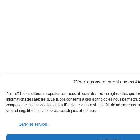
Gérer le consentement aux cooki
Pour offrir les meilleures expériences, nous utilisons des technologies telles que l
informations des appareils. Le fait de consentir à ces technologies nous permettra d
comportement de navigation ou les ID uniques sur ce site. Le fait de ne pas consent
un effet négatif sur certaines caractéristiques et fonctions.
Gérer les services