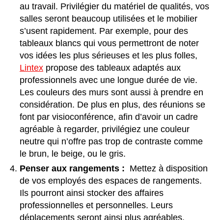
au travail. Privilégier du matériel de qualités, vos
salles seront beaucoup utilisées et le mobilier
s’usent rapidement. Par exemple, pour des
tableaux blancs qui vous permettront de noter
vos idées les plus sérieuses et les plus folles,
Lintex
propose des tableaux adaptés aux
professionnels avec une longue durée de vie.
Les couleurs des murs sont aussi à prendre en
considération. De plus en plus, des réunions se
font par visioconférence, afin d’avoir un cadre
agréable à regarder, privilégiez une couleur
neutre qui n’offre pas trop de contraste comme
le brun, le beige, ou le gris.
Penser aux rangements
:
Mettez à disposition
de vos employés des espaces de rangements.
Ils pourront ainsi stocker des affaires
professionnelles et personnelles. Leurs
déplacements seront ainsi plus agréables.