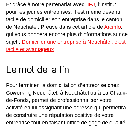
Et grâce à notre partenariat avec
IFJ
, l’Institut
pour les jeunes entreprises, il est même devenu
facile de domicilier son entreprise dans le canton
de Neuchâtel. Preuve dans cet article de
Arcinfo
,
qui vous donnera encore plus d’informations sur ce
sujet :
Domicilier une entreprise à Neuchâtel, c’est
facile et avantageux
.
Le mot de la fin
Pour terminer, la domiciliation d’entreprise chez
Coworking Neuchâtel, à Neuchâtel ou à La Chaux-
de-Fonds, permet de professionnaliser votre
activité en lui assignant une adresse qui permettra
de construire une réputation positive de votre
entreprise tout en faisant office de gage de qualité.