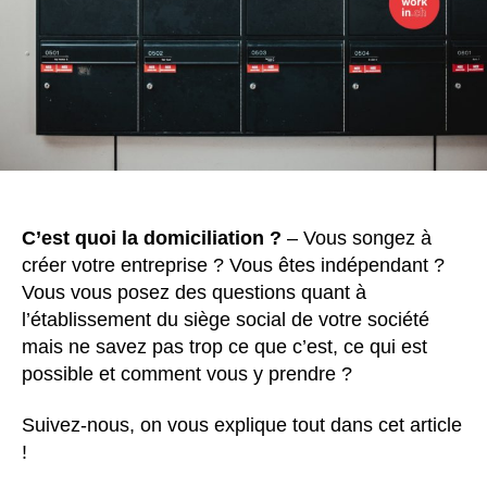
C’est quoi la domiciliation ?
– Vous songez à
créer votre entreprise ? Vous êtes indépendant ?
Vous vous posez des questions quant à
l’établissement du siège social de votre société
mais ne savez pas trop ce que c’est, ce qui est
possible et comment vous y prendre ?
Suivez-nous, on vous explique tout dans cet article
!