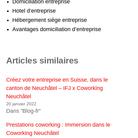
Domiciliation entreprise
Hotel d’entreprise
Hébergement siège entreprise
Avantages domiciliation d’entreprise
Articles similaires
Créez votre entreprise en Suisse, dans le
canton de Neuchâtel – IFJ x Coworking
Neuchâtel
20 janvier 2022
Dans "Blog-fr"
Prestations coworking : Immersion dans le
Coworking Neuchâtel