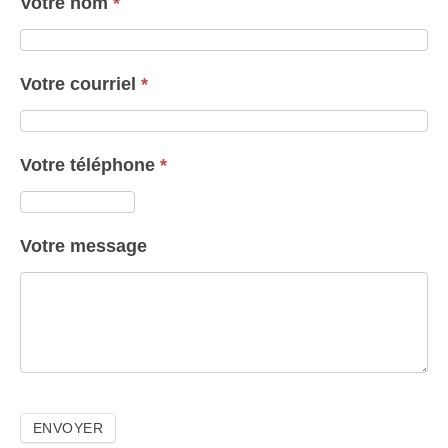
Votre nom
*
Votre courriel
*
Votre téléphone
*
Votre message