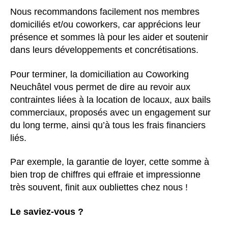
Nous recommandons facilement nos membres
domiciliés et/ou coworkers, car apprécions leur
présence et sommes là pour les aider et soutenir
dans leurs développements et concrétisations.
Pour terminer, la domiciliation au Coworking
Neuchâtel vous permet de dire au revoir aux
contraintes liées à la location de locaux, aux bails
commerciaux, proposés avec un engagement sur
du long terme, ainsi qu’à tous les frais financiers
liés.
Par exemple, la garantie de loyer, cette somme à
bien trop de chiffres qui effraie et impressionne
très souvent, finit aux oubliettes chez nous !
Le saviez-vous ?