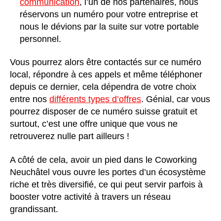
communication
, l’un de nos partenaires, nous
réservons un numéro pour votre entreprise et
nous le dévions par la suite sur votre portable
personnel.
Vous pourrez alors être contactés sur ce numéro
local, répondre à ces appels et même téléphoner
depuis ce dernier, cela dépendra de votre choix
entre nos
différents types d’offres
. Génial, car vous
pourrez disposer de ce numéro suisse gratuit et
surtout, c’est une offre unique que vous ne
retrouverez nulle part ailleurs !
A côté de cela, avoir un pied dans le Coworking
Neuchâtel vous ouvre les portes d’un écosystème
riche et très diversifié, ce qui peut servir parfois à
booster votre activité à travers un réseau
grandissant.