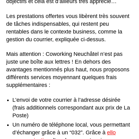
objectifs et cela est d’ailleurs très apprécié…
Les prestations offertes vous libèrent très souvent
de tâches indispensables, qui restent peu
rentables dans le contexte business, comme la
gestion du courrier, expliquée ci-dessus.
Mais attention : Coworking Neuchâtel n’est pas
juste une boîte aux lettres ! En dehors des
avantages mentionnés plus haut, nous proposons
différents services moyennant quelques frais
supplémentaires :
L’envoi de votre courrier à l’adresse désirée
(frais additionnels correspondant aux prix de La
Poste)
Un numéro de téléphone local, vous permettant
d’échanger grâce à un “032”. Grâce à
ello