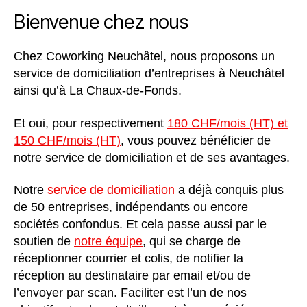
Bienvenue chez nous
Chez Coworking Neuchâtel, nous proposons un
service de domiciliation d’entreprises à Neuchâtel
ainsi qu’à La Chaux-de-Fonds.
Et oui, pour respectivement
180 CHF/mois (HT) et
150 CHF/mois (HT)
, vous pouvez bénéficier de
notre service de domiciliation et de ses avantages.
Notre
service de domiciliation
a déjà conquis plus
de 50 entreprises, indépendants ou encore
sociétés confondus. Et cela passe aussi par le
soutien de
notre équipe
, qui se charge de
réceptionner courrier et colis, de notifier la
réception au destinataire par email et/ou de
l’envoyer par scan. Faciliter est l’un de nos