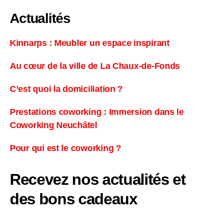
Actualités
Kinnarps : Meubler un espace inspirant
Au cœur de la ville de La Chaux-de-Fonds
C’est quoi la domiciliation ?
Prestations coworking : Immersion dans le
Coworking Neuchâtel
Pour qui est le coworking ?
Recevez nos actualités et
des bons cadeaux