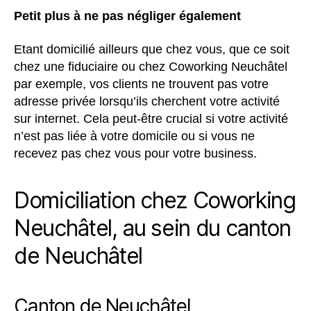
Petit plus à ne pas négliger également
Etant domicilié ailleurs que chez vous, que ce soit
chez une fiduciaire ou chez Coworking Neuchâtel
par exemple, vos clients ne trouvent pas votre
adresse privée lorsqu’ils cherchent votre activité
sur internet. Cela peut-être crucial si votre activité
n’est pas liée à votre domicile ou si vous ne
recevez pas chez vous pour votre business.
Domiciliation chez Coworking
Neuchâtel, au sein du canton
de Neuchâtel
Canton de Neuchâtel