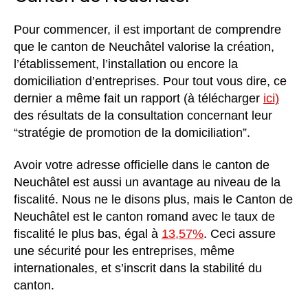
Pour commencer, il est important de comprendre
que le canton de Neuchâtel valorise la création,
l’établissement, l’installation ou encore la
domiciliation d’entreprises. Pour tout vous dire, ce
dernier a même fait un rapport (à télécharger
ici)
des résultats de la consultation concernant leur
“stratégie de promotion de la domiciliation”.
Avoir votre adresse officielle dans le canton de
Neuchâtel est aussi un avantage au niveau de la
fiscalité. Nous ne le disons plus, mais le Canton de
Neuchâtel est le canton romand avec le taux de
fiscalité le plus bas, égal à
13,57%
. Ceci assure
une sécurité pour les entreprises, même
internationales, et s’inscrit dans la stabilité du
canton.