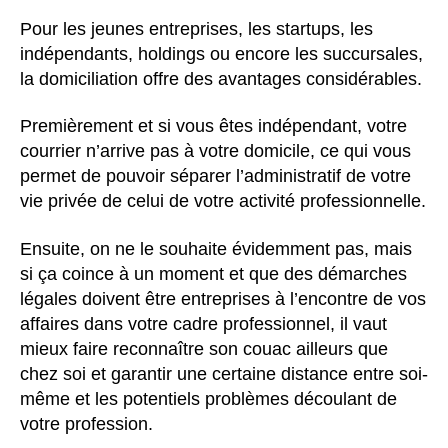
Pour les jeunes entreprises, les startups, les
indépendants, holdings ou encore les succursales,
la domiciliation offre des avantages considérables.
Premièrement et si vous êtes indépendant, votre
courrier n’arrive pas à votre domicile, ce qui vous
permet de pouvoir séparer l’administratif de votre
vie privée de celui de votre activité professionnelle.
Ensuite, on ne le souhaite évidemment pas, mais
si ça coince à un moment et que des démarches
légales doivent être entreprises à l’encontre de vos
affaires dans votre cadre professionnel, il vaut
mieux faire reconnaître son couac ailleurs que
chez soi et garantir une certaine distance entre soi-
même et les potentiels problèmes découlant de
votre profession.