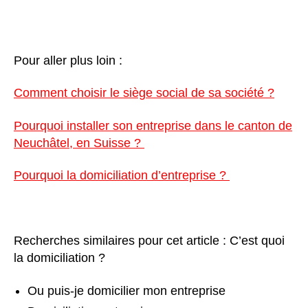
Pour aller plus loin :
Comment choisir le siège social de sa société ?
Pourquoi installer son entreprise dans le canton de
Neuchâtel, en Suisse ?
Pourquoi la domiciliation d’entreprise ?
Recherches similaires pour cet article : C’est quoi
la domiciliation ?
Ou puis-je domicilier mon entreprise