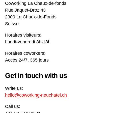
Coworking La Chaux-de-fonds
Rue Jaquet-Droz 43
2300 La Chaux-de-Fonds
Suisse
Horaires visiteurs:
Lundi-vendredi 8h-18h
Horaires coworkers:
Accès 24/7, 365 jours
Get in touch with us
Write us:
hello@coworking-neuchatel.ch
Call us: