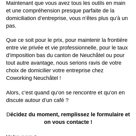
Maintenant que vous avez tous les outils en main
et une compréhension presque parfaite de la
domiciliation d’entreprise, vous n’êtes plus qu’à un
pas.
Que ce soit pour le prix, pour maintenir la frontière
entre vie privée et vie professionnelle, pour le taux
d’imposition bas du canton de Neuchâtel ou pour
tout autre avantage, nous serions ravis de votre
choix de domicilier votre entreprise chez
Coworking Neuchâtel !
Alors, c’est quand qu’on se rencontre et qu’on en
discute autour d’un café ?
D
écidez du moment, remplissez le formulaire et
on vous contacte !