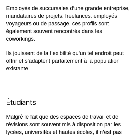
Employés de succursales d’une grande entreprise,
mandataires de projets, freelances, employés
voyageurs ou de passage, ces profils sont
également souvent rencontrés dans les
coworkings.
Ils jouissent de la flexibilité qu’un tel endroit peut
offrir et s’adaptent parfaitement à la population
existante.
Étudiants
Malgré le fait que des espaces de travail et de
révisions sont souvent mis à disposition par les
lycées, universités et hautes écoles, il n’est pas