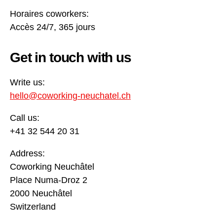
Horaires coworkers:
Accès 24/7, 365 jours
Get in touch with us
Write us:
hello@coworking-neuchatel.ch
Call us:
+41 32 544 20 31
Address:
Coworking Neuchâtel
Place Numa-Droz 2
2000 Neuchâtel
Switzerland