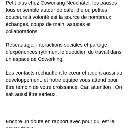
Petit plus chez Coworking Neuchâtel, les pauses
tous ensemble autour de café, thé ou petites
douceurs à volonté est la source de nombreux
échanges, coups de main, astuces et
collaborations.
Réseautage, interactions sociales et partage
d’expériences rythment le quotidien du travail dans
un espace de Coworking.
Les contacts réchauffent le cœur et aident aussi au
développement, et notre équipe vous attend pour
être témoin de votre croissance. Car, attention ! On
sait aussi être sérieux.
Encore un doute en rapport avec pour qui est le