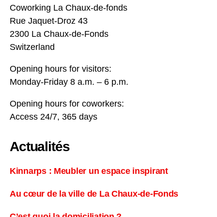
Coworking La Chaux-de-fonds
Rue Jaquet-Droz 43
2300 La Chaux-de-Fonds
Switzerland
Opening hours for visitors:
Monday-Friday 8 a.m. – 6 p.m.
Opening hours for coworkers:
Access 24/7, 365 days
Actualités
Kinnarps : Meubler un espace inspirant
Au cœur de la ville de La Chaux-de-Fonds
C’est quoi la domiciliation ?