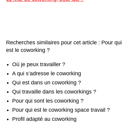
Recherches similaires pour cet article : Pour qui
est le coworking ?
Où je peux travailler ?
A qui s’adresse le coworking
Qui est dans un coworking ?
Qui travaille dans les coworkings ?
Pour qui sont les coworking ?
Pour qui est le coworking space travail ?
Profil adapté au coworking