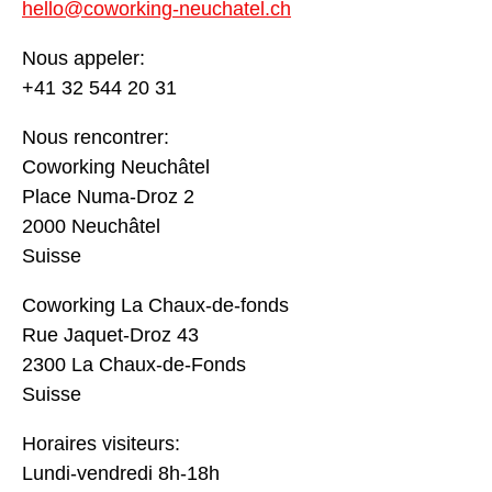
hello@coworking-neuchatel.ch
Nous appeler:
+41 32 544 20 31
Nous rencontrer:
Coworking Neuchâtel
Place Numa-Droz 2
2000 Neuchâtel
Suisse
Coworking La Chaux-de-fonds
Rue Jaquet-Droz 43
2300 La Chaux-de-Fonds
Suisse
Horaires visiteurs:
Lundi-vendredi 8h-18h