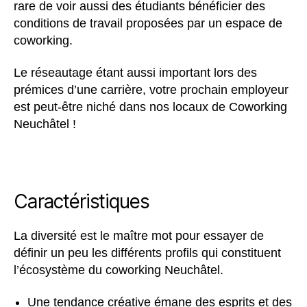
rare de voir aussi des étudiants bénéficier des
conditions de travail proposées par un espace de
coworking.
Le réseautage étant aussi important lors des
prémices d’une carrière, votre prochain employeur
est peut-être niché dans nos locaux de Coworking
Neuchâtel !
Caractéristiques
La diversité est le maître mot pour essayer de
définir un peu les différents profils qui constituent
l’écosystème du coworking Neuchâtel.
Une tendance créative émane des esprits et des