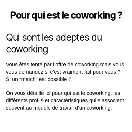
Pour qui est le coworking ?
Qui sont les adeptes du
coworking
Vous êtes tenté par l’offre de coworking mais vous
vous demandez si c’est vraiment fait pour vous ?
Si un “match” est possible ?
On vous détaille ici pour qui est le coworking, les
différents profils et caractéristiques qui s’associent
souvent au modèle de travail d’un coworking.