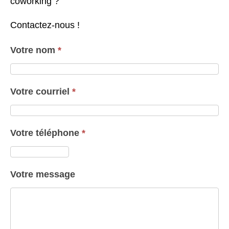
coworking ?
Contactez-nous !
Votre nom
*
Votre courriel
*
Votre téléphone
*
Votre message