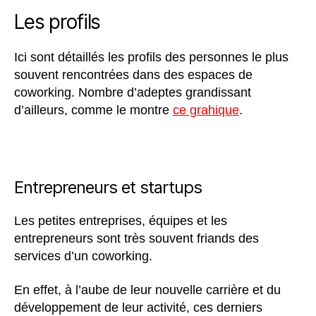
Les profils
Ici sont détaillés les profils des personnes le plus
souvent rencontrées dans des espaces de
coworking. Nombre d’adeptes grandissant
d’ailleurs, comme le montre
ce grahique
.
Entrepreneurs et startups
Les petites entreprises, équipes et les
entrepreneurs sont très souvent friands des
services d’un coworking.
En effet, à l’aube de leur nouvelle carrière et du
développement de leur activité, ces derniers