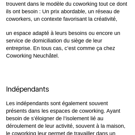
trouvent dans le modèle du coworking tout ce dont
ils ont besoin : Un prix abordable, un réseau de
coworkers, un contexte favorisant la créativité,
un espace adapté à leurs besoins ou encore un
service de domiciliation du siège de leur
entreprise. En tous cas, c’est comme ça chez
Coworking Neuchâtel.
Indépendants
Les indépendants sont également souvent
présents dans les espaces de coworking. Ayant
besoin de s’éloigner de l’isolement lié au
déroulement de leur activité, souvent à la maison,
le coworking leur permet de travailler dans un