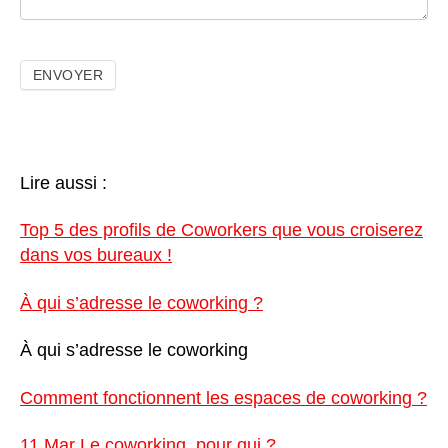
Lire aussi :
Top 5 des profils de Coworkers que vous croiserez
dans vos bureaux !
À qui s’adresse le coworking ?
À qui s’adresse le coworking
Comment fonctionnent les espaces de coworking ?
11 Mar
Le coworking, pour qui ?