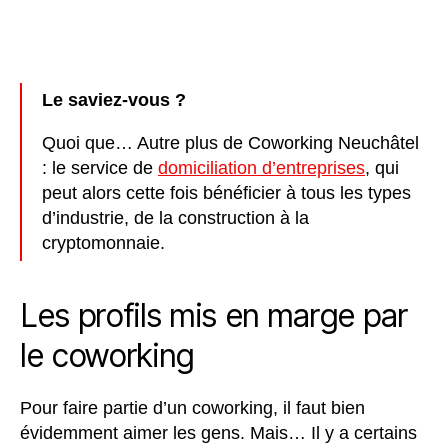
Le saviez-vous ?
Quoi que… Autre plus de Coworking Neuchâtel
: le service de
domiciliation d’entreprises
, qui
peut alors cette fois bénéficier à tous les types
d’industrie, de la construction à la
cryptomonnaie.
Les profils mis en marge par
le coworking
Pour faire partie d’un coworking, il faut bien
évidemment aimer les gens. Mais… Il y a certains