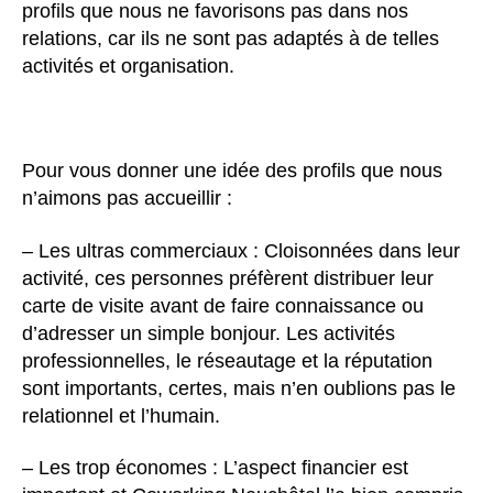
profils que nous ne favorisons pas dans nos
relations, car ils ne sont pas adaptés à de telles
activités et organisation.
Pour vous donner une idée des profils que nous
n’aimons pas accueillir :
– Les ultras commerciaux : Cloisonnées dans leur
activité, ces personnes préfèrent distribuer leur
carte de visite avant de faire connaissance ou
d’adresser un simple bonjour. Les activités
professionnelles, le réseautage et la réputation
sont importants, certes, mais n’en oublions pas le
relationnel et l’humain.
– Les trop économes : L’aspect financier est