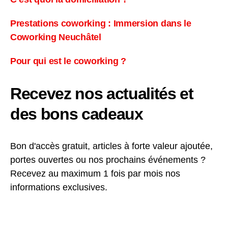
Prestations coworking : Immersion dans le
Coworking Neuchâtel
Pour qui est le coworking ?
Recevez nos actualités et
des bons cadeaux
Bon d'accès gratuit, articles à forte valeur ajoutée,
portes ouvertes ou nos prochains événements ?
Recevez au maximum 1 fois par mois nos
informations exclusives.