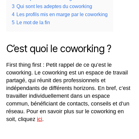
3
Qui sont les adeptes du coworking
4
Les profils mis en marge par le coworking
5
Le mot de la fin
C’est quoi le coworking ?
First thing first : Petit rappel de ce qu’est le
coworking. Le coworking est un espace de travail
partagé, qui réunit des professionnels et
indépendants de différents horizons. En bref, c’est
travailler individuellement dans un espace
commun, bénéficiant de contacts, conseils et d’un
réseau. Pour en savoir plus sur le coworking en
soit, cliquez
ici
.