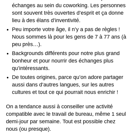
échanges au sein du coworking. Les personnes
sont souvent très ouvertes d’esprit et ça donne
lieu à des élans d’inventivité.
Peu importe votre âge, il n’y a pas de règles !
Nous sommes là pour les gens de 7 à 77 ans (à
peu près…).
Backgrounds différents pour notre plus grand
bonheur et pour nourrir des échanges plus
qu’intéressants.
De toutes origines, parce qu’on adore partager
aussi dans d’autres langues, sur les autres
cultures et tout ce qui pourrait nous enrichir !
On a tendance aussi à conseiller une activité
compatible avec le travail de bureau, même 1 seul
demi-jour par semaine. Tout est possible chez
nous (ou presque).