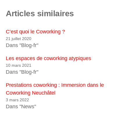
Articles similaires
C’est quoi le Coworking ?
21 juillet 2020
Dans "Blog-fr"
Les espaces de coworking atypiques
10 mars 2021
Dans "Blog-fr"
Prestations coworking : Immersion dans le
Coworking Neuchâtel
3 mars 2022
Dans "News"