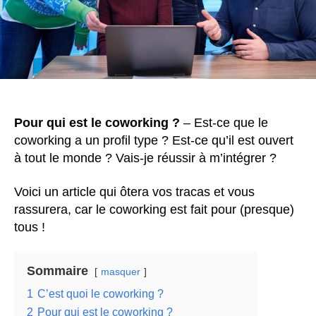
Pour qui est le coworking ?
– Est-ce que le
coworking a un profil type ? Est-ce qu’il est ouvert
à tout le monde ? Vais-je réussir à m’intégrer ?
Voici un article qui ôtera vos tracas et vous
rassurera, car le coworking est fait pour (presque)
tous !
Sommaire
masquer
1
C’est quoi le coworking ?
2
Pour qui est le coworking ?