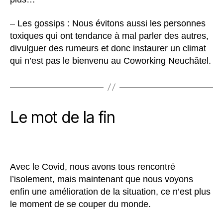
– Les gossips : Nous évitons aussi les personnes
toxiques qui ont tendance à mal parler des autres,
divulguer des rumeurs et donc instaurer un climat
qui n’est pas le bienvenu au Coworking Neuchâtel.
Le mot de la fin
Avec le Covid, nous avons tous rencontré
l’isolement, mais maintenant que nous voyons
enfin une amélioration de la situation, ce n’est plus
le moment de se couper du monde.