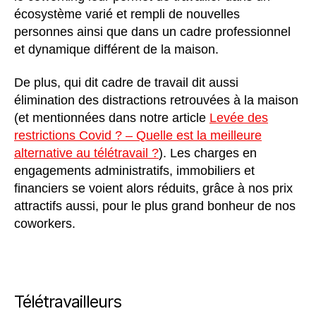
écosystème varié et rempli de nouvelles
personnes ainsi que dans un cadre professionnel
et dynamique différent de la maison.
De plus, qui dit cadre de travail dit aussi
élimination des distractions retrouvées à la maison
(et mentionnées dans notre article
Levée des
restrictions
Covi
d
? – Quelle est la meilleure
alternative au télétravail ?
). Les charges en
engagements administratifs, immobiliers et
financiers se voient alors réduits, grâce à nos prix
attractifs aussi, pour le plus grand bonheur de nos
coworkers.
Télétravailleurs