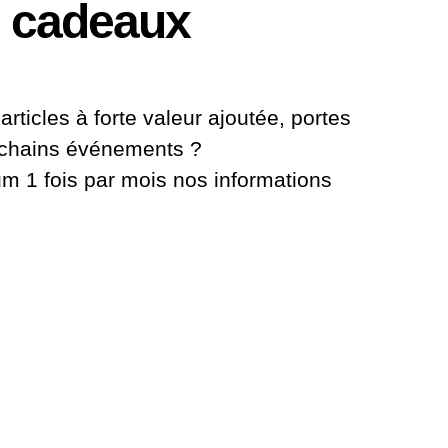
 cadeaux
articles à forte valeur ajoutée, portes
ochains événements ?
 1 fois par mois nos informations