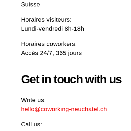
Suisse
Horaires visiteurs:
Lundi-vendredi 8h-18h
Horaires coworkers:
Accès 24/7, 365 jours
Get in touch with us
Write us:
hello@coworking-neuchatel.ch
Call us: