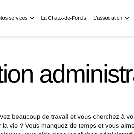
Nos services
La Chaux-de-Fonds
L’association
ion administr
vez beaucoup de travail et vous cherchez à v
ter la vie ? Vous manquez de temps et vous aime