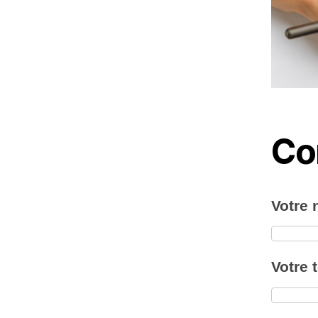
Co
Votre
Votre 