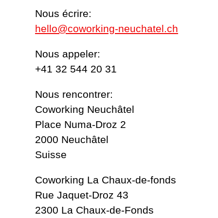
Nous écrire:
hello@coworking-neuchatel.ch
Nous appeler:
+41 32 544 20 31
Nous rencontrer:
Coworking Neuchâtel
Place Numa-Droz 2
2000 Neuchâtel
Suisse
Coworking La Chaux-de-fonds
Rue Jaquet-Droz 43
2300 La Chaux-de-Fonds