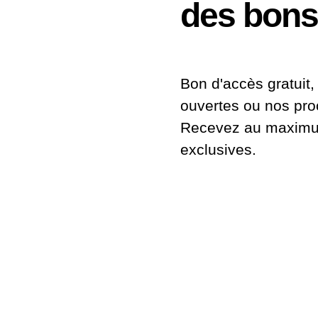
des bons
Bon d'accès gratuit, 
ouvertes ou nos pr
Recevez au maximum
exclusives.