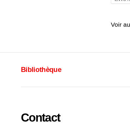
Voir au
Bibliothèque
Contact