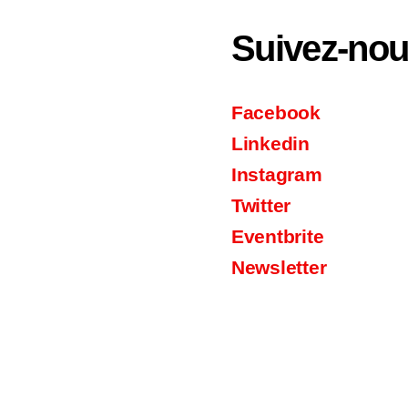
Suivez-no
Facebook
Linkedin
Instagram
Twitter
Eventbrite
Newsletter