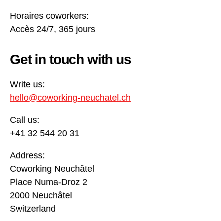
Horaires coworkers:
Accès 24/7, 365 jours
Get in touch with us
Write us:
hello@coworking-neuchatel.ch
Call us:
+41 32 544 20 31
Address:
Coworking Neuchâtel
Place Numa-Droz 2
2000 Neuchâtel
Switzerland