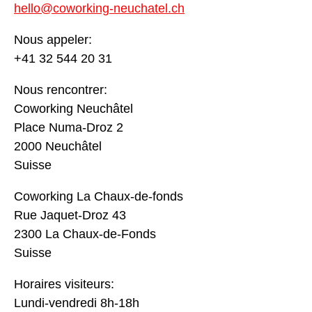
hello@coworking-neuchatel.ch
Nous appeler:
+41 32 544 20 31
Nous rencontrer:
Coworking Neuchâtel
Place Numa-Droz 2
2000 Neuchâtel
Suisse
Coworking La Chaux-de-fonds
Rue Jaquet-Droz 43
2300 La Chaux-de-Fonds
Suisse
Horaires visiteurs:
Lundi-vendredi 8h-18h