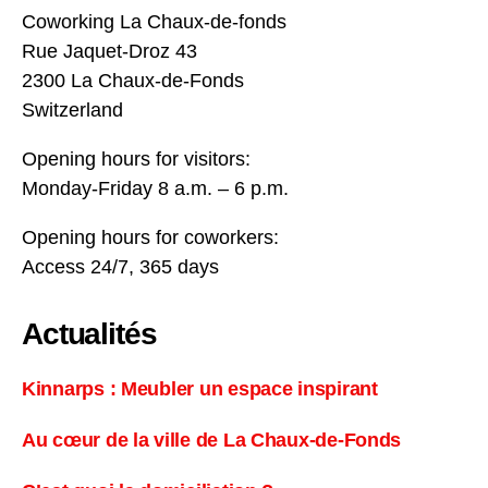
Coworking La Chaux-de-fonds
Rue Jaquet-Droz 43
2300 La Chaux-de-Fonds
Switzerland
Opening hours for visitors:
Monday-Friday 8 a.m. – 6 p.m.
Opening hours for coworkers:
Access 24/7, 365 days
Actualités
Kinnarps : Meubler un espace inspirant
Au cœur de la ville de La Chaux-de-Fonds