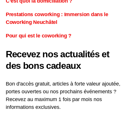
C’est quoi la domiciliation ?
Prestations coworking : Immersion dans le
Coworking Neuchâtel
Pour qui est le coworking ?
Recevez nos actualités et
des bons cadeaux
Bon d'accès gratuit, articles à forte valeur ajoutée,
portes ouvertes ou nos prochains événements ?
Recevez au maximum 1 fois par mois nos
informations exclusives.