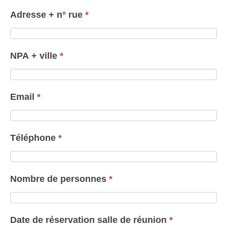
Adresse + n° rue
*
NPA + ville
*
Email
*
Téléphone
*
Nombre de personnes
*
Date de réservation salle de réunion
*