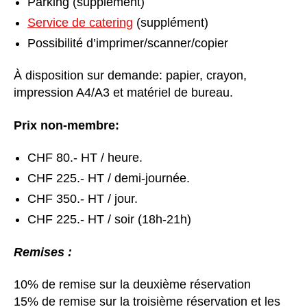
Parking (supplément)
Service de catering
(supplément)
Possibilité d’imprimer/scanner/copier
À disposition sur demande: papier, crayon,
impression A4/A3 et matériel de bureau.
Prix non-membre:
CHF 80.- HT / heure.
CHF 225.- HT / demi-journée.
CHF 350.- HT / jour.
CHF 225.- HT / soir (18h-21h)
Remises :
10% de remise sur la deuxième réservation
15% de remise sur la troisième réservation et les