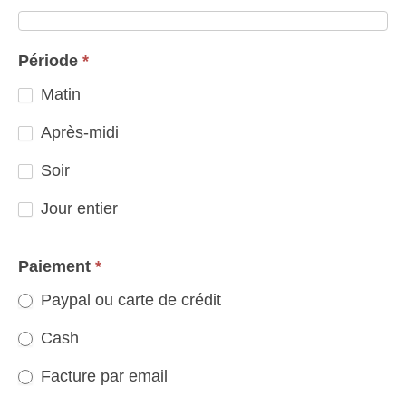
Période
*
Matin
Après-midi
Soir
Jour entier
Paiement
*
Paypal ou carte de crédit
Cash
Facture par email