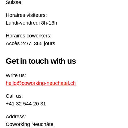
Suisse
Horaires visiteurs:
Lundi-vendredi 8h-18h
Horaires coworkers:
Accès 24/7, 365 jours
Get in touch with us
Write us:
hello@coworking-neuchatel.ch
Call us:
+41 32 544 20 31
Address:
Coworking Neuchâtel