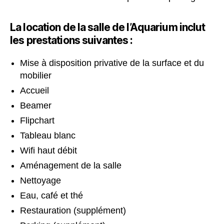
La location de la salle de l’Aquarium inclut
les prestations suivantes :
Mise à disposition privative de la surface et du
mobilier
Accueil
Beamer
Flipchart
Tableau blanc
Wifi haut débit
Aménagement de la salle
Nettoyage
Eau, café et thé
Restauration (supplément)