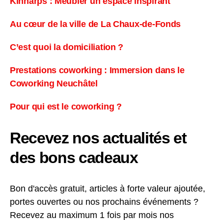
Kinnarps : Meubler un espace inspirant
Au cœur de la ville de La Chaux-de-Fonds
C’est quoi la domiciliation ?
Prestations coworking : Immersion dans le
Coworking Neuchâtel
Pour qui est le coworking ?
Recevez nos actualités et
des bons cadeaux
Bon d'accès gratuit, articles à forte valeur ajoutée,
portes ouvertes ou nos prochains événements ?
Recevez au maximum 1 fois par mois nos