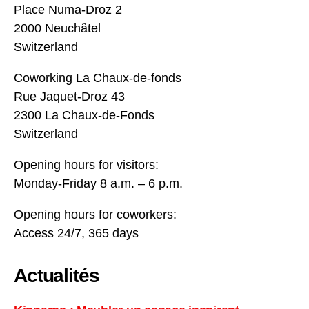
Place Numa-Droz 2
2000 Neuchâtel
Switzerland
Coworking La Chaux-de-fonds
Rue Jaquet-Droz 43
2300 La Chaux-de-Fonds
Switzerland
Opening hours for visitors:
Monday-Friday 8 a.m. – 6 p.m.
Opening hours for coworkers:
Access 24/7, 365 days
Actualités