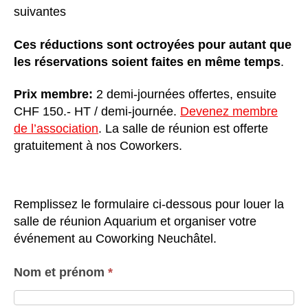
suivantes
Ces réductions sont octroyées pour autant que
les réservations soient faites en même temps
.
Prix membre:
2 demi-journées offertes, ensuite
CHF 150.- HT / demi-journée.
Devenez membre
de l’association
. La salle de réunion est offerte
gratuitement à nos Coworkers.
Remplissez le formulaire ci-dessous pour louer la
salle de réunion Aquarium et organiser votre
événement au Coworking Neuchâtel.
Nom et prénom
*