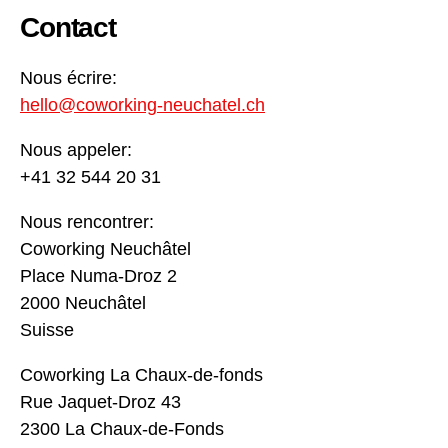
Contact
Nous écrire:
hello@coworking-neuchatel.ch
Nous appeler:
+41 32 544 20 31
Nous rencontrer:
Coworking Neuchâtel
Place Numa-Droz 2
2000 Neuchâtel
Suisse
Coworking La Chaux-de-fonds
Rue Jaquet-Droz 43
2300 La Chaux-de-Fonds