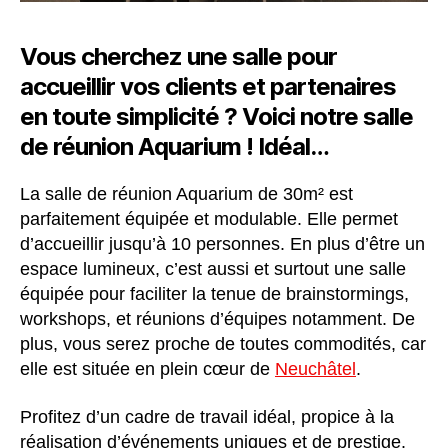
Vous cherchez une salle pour
accueillir vos clients et partenaires
en toute simplicité ? Voici notre salle
de réunion Aquarium ! Idéal…
La salle de réunion Aquarium de 30m² est
parfaitement équipée et modulable. Elle permet
d’accueillir jusqu’à 10 personnes. En plus d’être un
espace lumineux, c’est aussi et surtout une salle
équipée pour faciliter la tenue de brainstormings,
workshops, et réunions d’équipes notamment. De
plus, vous serez proche de toutes commodités, car
elle est située en plein cœur de
Neuchâtel
.
Profitez d’un cadre de travail idéal, propice à la
réalisation d’événements uniques et de prestige.