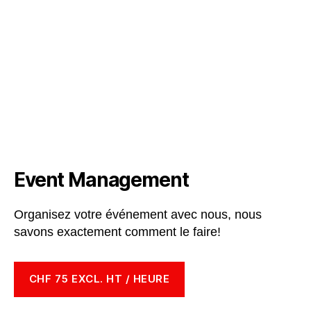
Event Management
Organisez votre événement avec nous, nous
savons exactement comment le faire!
CHF 75 EXCL. HT / HEURE