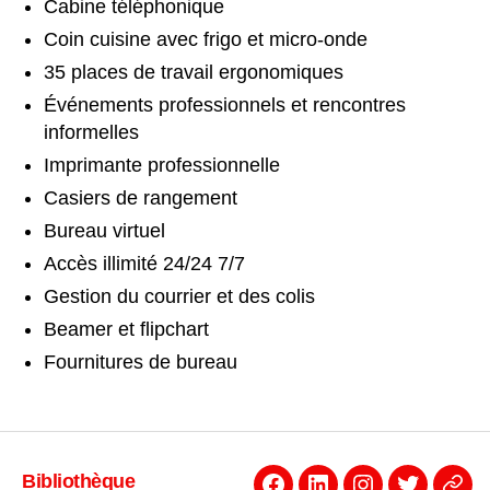
Cabine téléphonique
Coin cuisine avec frigo et micro-onde
35 places de travail ergonomiques
Événements professionnels et rencontres
informelles
Imprimante professionnelle
Casiers de rangement
Bureau virtuel
Accès illimité 24/24 7/7
Gestion du courrier et des colis
Beamer et flipchart
Fournitures de bureau
Bibliothèque