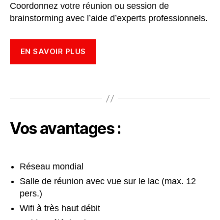
Coordonnez votre réunion ou session de
brainstorming avec l’aide d’experts professionnels.
EN SAVOIR PLUS
Vos avantages :
Réseau mondial
Salle de réunion avec vue sur le lac (max. 12
pers.)
Wifi à très haut débit