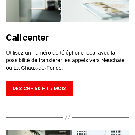
Call center
Utilisez un numéro de téléphone local avec la
possibilité de transférer les appels vers Neuchâtel
ou La Chaux-de-Fonds.
DÈS CHF 50 HT / MOIS