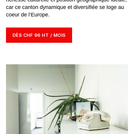
car ce canton dynamique et diversifiée se loge au
coeur de l’Europe.
DÈS CHF 96 HT / MOIS