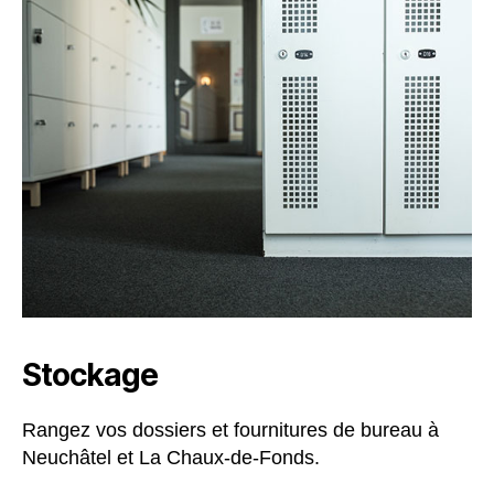
Stockage
Rangez vos dossiers et fournitures de bureau à
Neuchâtel et La Chaux-de-Fonds.