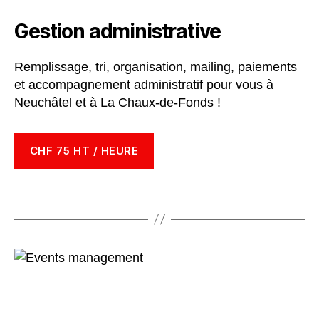
Gestion administrative
Remplissage, tri, organisation, mailing, paiements
et accompagnement administratif pour vous à
Neuchâtel et à La Chaux-de-Fonds !
CHF 75 HT / HEURE