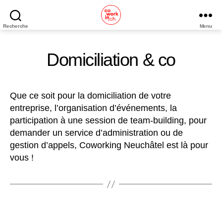
Recherche
Menu
Coworking
Neuchâtel
Domiciliation & co
Que ce soit pour la domiciliation de votre
entreprise, l’organisation d’événements, la
participation à une session de team-building, pour
demander un service d’administration ou de
gestion d’appels, Coworking Neuchâtel est là pour
vous !