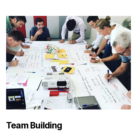
Team Building