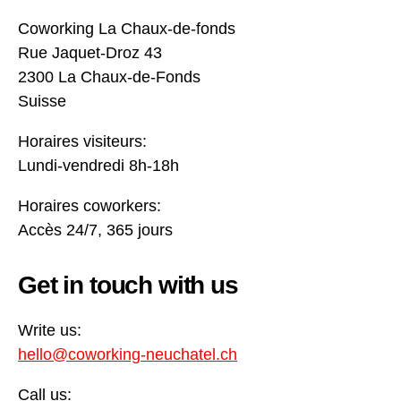
Coworking La Chaux-de-fonds
Rue Jaquet-Droz 43
2300 La Chaux-de-Fonds
Suisse
Horaires visiteurs:
Lundi-vendredi 8h-18h
Horaires coworkers:
Accès 24/7, 365 jours
Get in touch with us
Write us:
hello@coworking-neuchatel.ch
Call us: