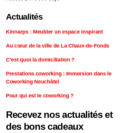
Actualités
Kinnarps : Meubler un espace inspirant
Au cœur de la ville de La Chaux-de-Fonds
C’est quoi la domiciliation ?
Prestations coworking : Immersion dans le
Coworking Neuchâtel
Pour qui est le coworking ?
Recevez nos actualités et
des bons cadeaux