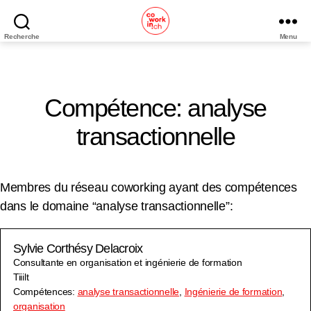
Recherche
Menu
Coworking
Neuchâtel
Compétence: analyse
transactionnelle
Membres du réseau coworking ayant des compétences
dans le domaine “analyse transactionnelle”:
Sylvie Corthésy Delacroix
Consultante en organisation et ingénierie de formation
Tiiilt
Compétences:
analyse transactionnelle
,
Ingénierie de formation
,
organisation