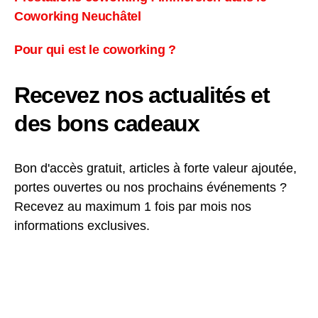
Coworking Neuchâtel
Pour qui est le coworking ?
Recevez nos actualités et
des bons cadeaux
Bon d'accès gratuit, articles à forte valeur ajoutée,
portes ouvertes ou nos prochains événements ?
Recevez au maximum 1 fois par mois nos
informations exclusives.