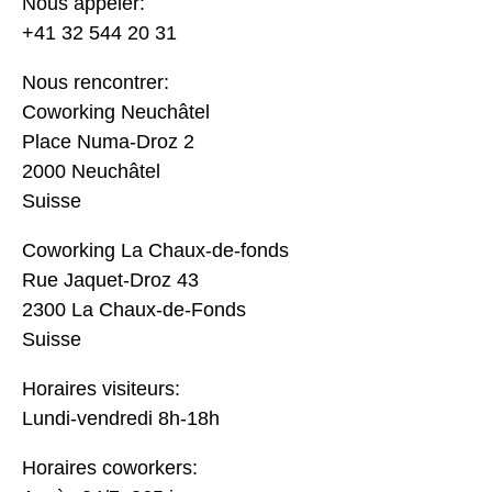
Nous appeler:
+41 32 544 20 31
Nous rencontrer:
Coworking Neuchâtel
Place Numa-Droz 2
2000 Neuchâtel
Suisse
Coworking La Chaux-de-fonds
Rue Jaquet-Droz 43
2300 La Chaux-de-Fonds
Suisse
Horaires visiteurs:
Lundi-vendredi 8h-18h
Horaires coworkers: