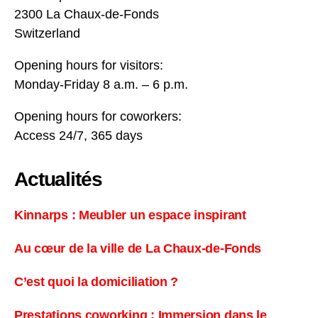
2300 La Chaux-de-Fonds
Switzerland
Opening hours for visitors:
Monday-Friday 8 a.m. – 6 p.m.
Opening hours for coworkers:
Access 24/7, 365 days
Actualités
Kinnarps : Meubler un espace inspirant
Au cœur de la ville de La Chaux-de-Fonds
C’est quoi la domiciliation ?
Prestations coworking : Immersion dans le