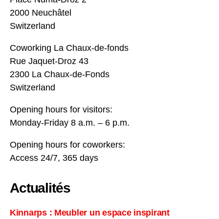
2000 Neuchâtel
Switzerland
Coworking La Chaux-de-fonds
Rue Jaquet-Droz 43
2300 La Chaux-de-Fonds
Switzerland
Opening hours for visitors:
Monday-Friday 8 a.m. – 6 p.m.
Opening hours for coworkers:
Access 24/7, 365 days
Actualités
Kinnarps : Meubler un espace inspirant