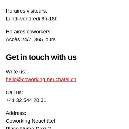
Horaires visiteurs:
Lundi-vendredi 8h-18h
Horaires coworkers:
Accès 24/7, 365 jours
Get in touch with us
Write us:
hello@coworking-neuchatel.ch
Call us:
+41 32 544 20 31
Address:
Coworking Neuchâtel
Place Numa-Droz 2