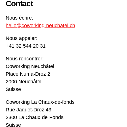
Contact
Nous écrire:
hello@coworking-neuchatel.ch
Nous appeler:
+41 32 544 20 31
Nous rencontrer:
Coworking Neuchâtel
Place Numa-Droz 2
2000 Neuchâtel
Suisse
Coworking La Chaux-de-fonds
Rue Jaquet-Droz 43
2300 La Chaux-de-Fonds
Suisse