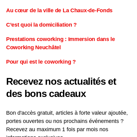
Au cœur de la ville de La Chaux-de-Fonds
C’est quoi la domiciliation ?
Prestations coworking : Immersion dans le
Coworking Neuchâtel
Pour qui est le coworking ?
Recevez nos actualités et
des bons cadeaux
Bon d'accès gratuit, articles à forte valeur ajoutée,
portes ouvertes ou nos prochains événements ?
Recevez au maximum 1 fois par mois nos