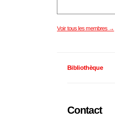
Voir tous les membres →
Bibliothèque
Contact