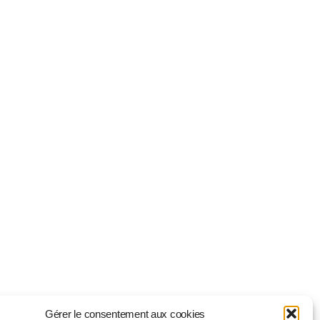
Gérer le consentement aux cookies