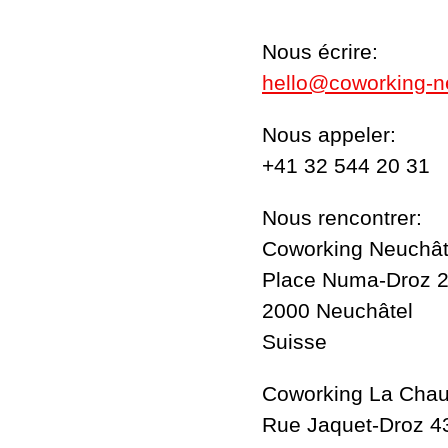
Nous écrire:
hello@coworking-n
Nous appeler:
+41 32 544 20 31
Nous rencontrer:
Coworking Neuchât
Place Numa-Droz 
2000 Neuchâtel
Suisse
Coworking La Chau
Rue Jaquet-Droz 4