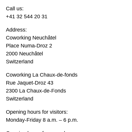
Call us:
+41 32 544 20 31
Address:
Coworking Neuchâtel
Place Numa-Droz 2
2000 Neuchâtel
Switzerland
Coworking La Chaux-de-fonds
Rue Jaquet-Droz 43
2300 La Chaux-de-Fonds
Switzerland
Opening hours for visitors:
Monday-Friday 8 a.m. – 6 p.m.