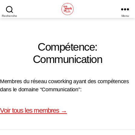
Recherche
Menu
Coworking
Neuchâtel
Compétence:
Communication
Membres du réseau coworking ayant des compétences
dans le domaine “Communication”:
Voir tous les membres →