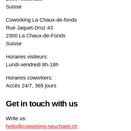
Suisse
Coworking La Chaux-de-fonds
Rue Jaquet-Droz 43
2300 La Chaux-de-Fonds
Suisse
Horaires visiteurs:
Lundi-vendredi 8h-18h
Horaires coworkers:
Accès 24/7, 365 jours
Get in touch with us
Write us:
hello@coworking-neuchatel.ch