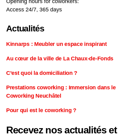
Opening hours for coworkers:
Access 24/7, 365 days
Actualités
Kinnarps : Meubler un espace inspirant
Au cœur de la ville de La Chaux-de-Fonds
C’est quoi la domiciliation ?
Prestations coworking : Immersion dans le
Coworking Neuchâtel
Pour qui est le coworking ?
Recevez nos actualités et