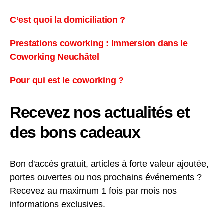
C’est quoi la domiciliation ?
Prestations coworking : Immersion dans le
Coworking Neuchâtel
Pour qui est le coworking ?
Recevez nos actualités et
des bons cadeaux
Bon d'accès gratuit, articles à forte valeur ajoutée,
portes ouvertes ou nos prochains événements ?
Recevez au maximum 1 fois par mois nos
informations exclusives.