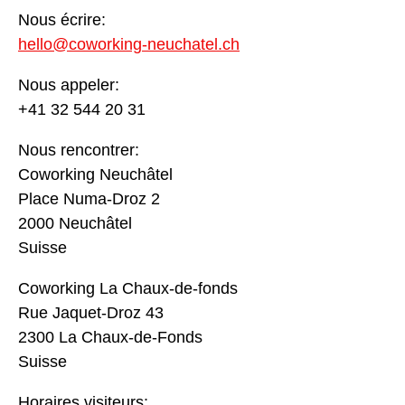
Nous écrire:
hello@coworking-neuchatel.ch
Nous appeler:
+41 32 544 20 31
Nous rencontrer:
Coworking Neuchâtel
Place Numa-Droz 2
2000 Neuchâtel
Suisse
Coworking La Chaux-de-fonds
Rue Jaquet-Droz 43
2300 La Chaux-de-Fonds
Suisse
Horaires visiteurs: