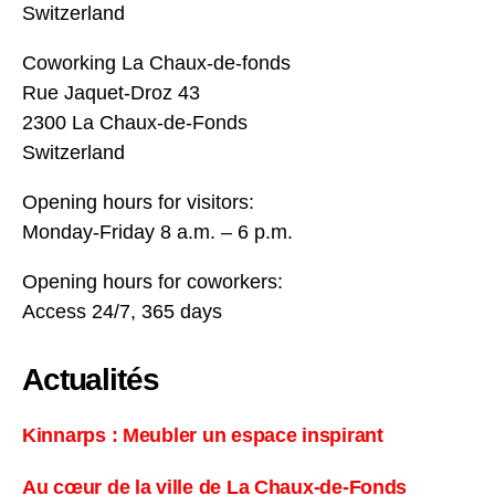
Switzerland
Coworking La Chaux-de-fonds
Rue Jaquet-Droz 43
2300 La Chaux-de-Fonds
Switzerland
Opening hours for visitors:
Monday-Friday 8 a.m. – 6 p.m.
Opening hours for coworkers:
Access 24/7, 365 days
Actualités
Kinnarps : Meubler un espace inspirant
Au cœur de la ville de La Chaux-de-Fonds