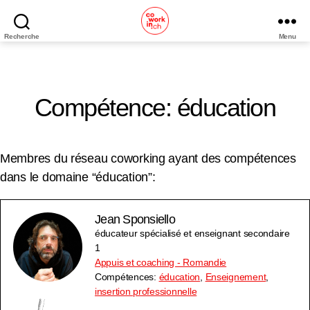
Recherche
Menu
Coworking
Neuchâtel
Compétence: éducation
Membres du réseau coworking ayant des compétences
dans le domaine “éducation”:
Jean Sponsiello
éducateur spécialisé et enseignant secondaire
1
Appuis et coaching - Romandie
Compétences:
éducation
,
Enseignement
,
insertion professionnelle