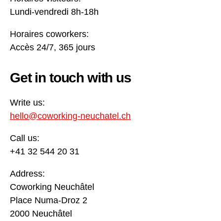
Lundi-vendredi 8h-18h
Horaires coworkers:
Accès 24/7, 365 jours
Get in touch with us
Write us:
hello@coworking-neuchatel.ch
Call us:
+41 32 544 20 31
Address:
Coworking Neuchâtel
Place Numa-Droz 2
2000 Neuchâtel