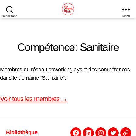
Recherche
Menu
Coworking
Neuchâtel
Compétence: Sanitaire
Membres du réseau coworking ayant des compétences
dans le domaine “Sanitaire”:
Voir tous les membres →
Bibliothèque