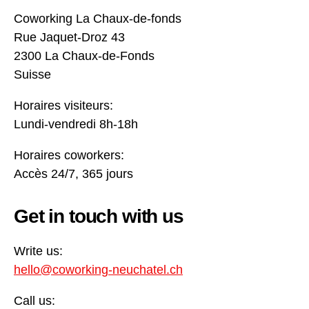
Coworking La Chaux-de-fonds
Rue Jaquet-Droz 43
2300 La Chaux-de-Fonds
Suisse
Horaires visiteurs:
Lundi-vendredi 8h-18h
Horaires coworkers:
Accès 24/7, 365 jours
Get in touch with us
Write us:
hello@coworking-neuchatel.ch
Call us: