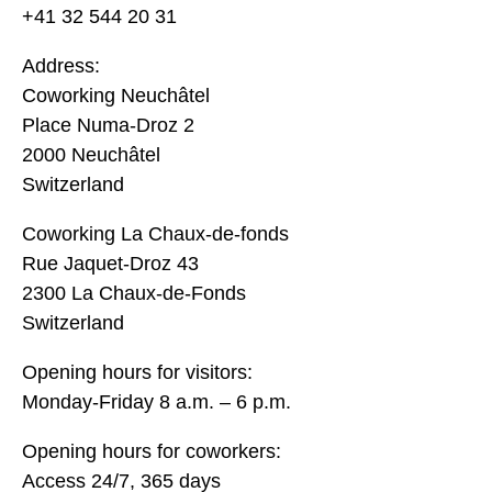
+41 32 544 20 31
Address:
Coworking Neuchâtel
Place Numa-Droz 2
2000 Neuchâtel
Switzerland
Coworking La Chaux-de-fonds
Rue Jaquet-Droz 43
2300 La Chaux-de-Fonds
Switzerland
Opening hours for visitors:
Monday-Friday 8 a.m. – 6 p.m.
Opening hours for coworkers:
Access 24/7, 365 days