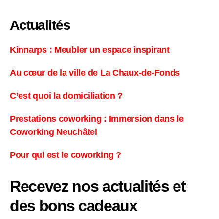
Actualités
Kinnarps : Meubler un espace inspirant
Au cœur de la ville de La Chaux-de-Fonds
C’est quoi la domiciliation ?
Prestations coworking : Immersion dans le
Coworking Neuchâtel
Pour qui est le coworking ?
Recevez nos actualités et
des bons cadeaux