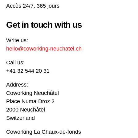
Accès 24/7, 365 jours
Get in touch with us
Write us:
hello@coworking-neuchatel.ch
Call us:
+41 32 544 20 31
Address:
Coworking Neuchâtel
Place Numa-Droz 2
2000 Neuchâtel
Switzerland
Coworking La Chaux-de-fonds