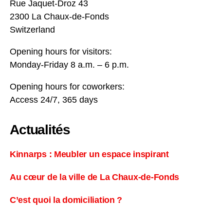
Rue Jaquet-Droz 43
2300 La Chaux-de-Fonds
Switzerland
Opening hours for visitors:
Monday-Friday 8 a.m. – 6 p.m.
Opening hours for coworkers:
Access 24/7, 365 days
Actualités
Kinnarps : Meubler un espace inspirant
Au cœur de la ville de La Chaux-de-Fonds
C’est quoi la domiciliation ?