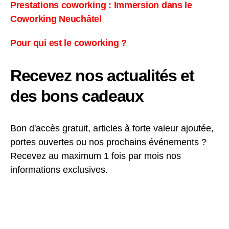
Prestations coworking : Immersion dans le
Coworking Neuchâtel
Pour qui est le coworking ?
Recevez nos actualités et
des bons cadeaux
Bon d'accès gratuit, articles à forte valeur ajoutée,
portes ouvertes ou nos prochains événements ?
Recevez au maximum 1 fois par mois nos
informations exclusives.