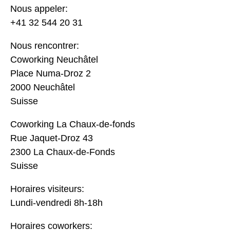
Nous appeler:
+41 32 544 20 31
Nous rencontrer:
Coworking Neuchâtel
Place Numa-Droz 2
2000 Neuchâtel
Suisse
Coworking La Chaux-de-fonds
Rue Jaquet-Droz 43
2300 La Chaux-de-Fonds
Suisse
Horaires visiteurs:
Lundi-vendredi 8h-18h
Horaires coworkers: