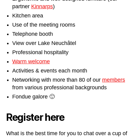
partner
Kinnarps
)
Kitchen area
Use of the meeting rooms
Telephone booth
View over Lake Neuchâtel
Professional hospitality
Warm welcome
Activities & events each month
Networking with more than 80 of our
members
from various professional backgrounds
Fondue galore 🙂
Register here
What is the best time for you to chat over a cup of