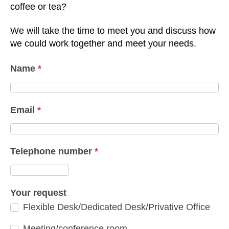
coffee or tea?
We will take the time to meet you and discuss how
we could work together and meet your needs.
Name
*
Email
*
Telephone number
*
Your request
Flexible Desk/Dedicated Desk/Privative Office
Meeting/conference room