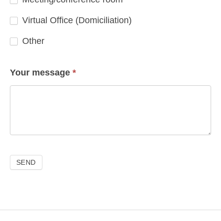
Virtual Office (Domiciliation)
Other
Other
Your message
*