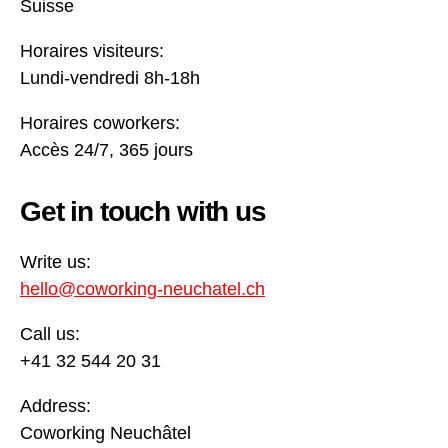
Suisse
Horaires visiteurs:
Lundi-vendredi 8h-18h
Horaires coworkers:
Accès 24/7, 365 jours
Get in touch with us
Write us:
hello@coworking-neuchatel.ch
Call us:
+41 32 544 20 31
Address:
Coworking Neuchâtel