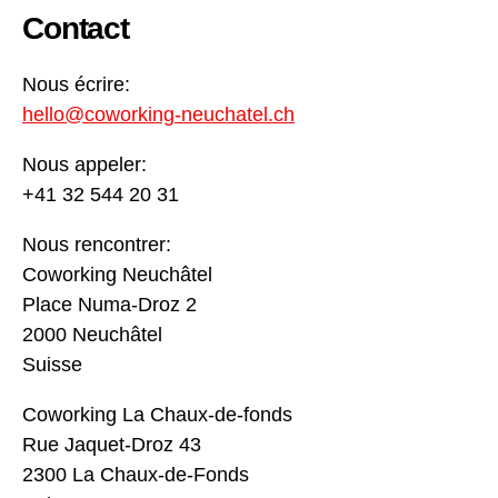
Contact
Nous écrire:
hello@coworking-neuchatel.ch
Nous appeler:
+41 32 544 20 31
Nous rencontrer:
Coworking Neuchâtel
Place Numa-Droz 2
2000 Neuchâtel
Suisse
Coworking La Chaux-de-fonds
Rue Jaquet-Droz 43
2300 La Chaux-de-Fonds