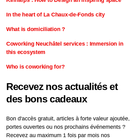
In the heart of La Chaux-de-Fonds city
What is domiciliation ?
Coworking Neuchâtel services : Immersion in
this ecosystem
Who is coworking for?
Recevez nos actualités et
des bons cadeaux
Bon d'accès gratuit, articles à forte valeur ajoutée,
portes ouvertes ou nos prochains événements ?
Recevez au maximum 1 fois par mois nos