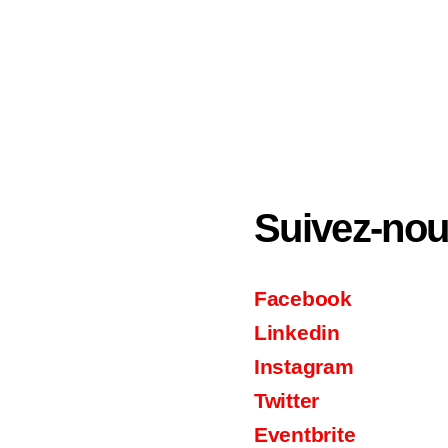
Suivez-no
Facebook
Linkedin
Instagram
Twitter
Eventbrite