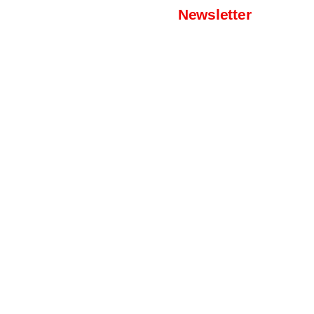
Newsletter