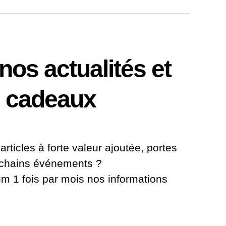
os actualités et
 cadeaux
articles à forte valeur ajoutée, portes
ochains événements ?
 1 fois par mois nos informations