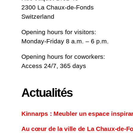
2300 La Chaux-de-Fonds
Switzerland
Opening hours for visitors:
Monday-Friday 8 a.m. – 6 p.m.
Opening hours for coworkers:
Access 24/7, 365 days
Actualités
Kinnarps : Meubler un espace inspira
Au cœur de la ville de La Chaux-de-F