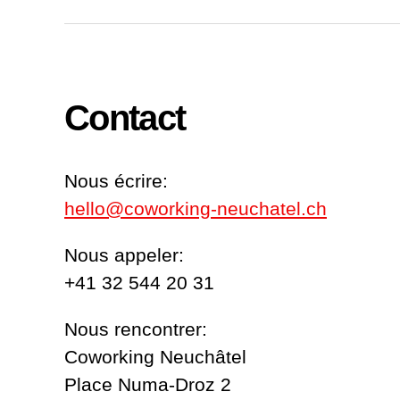
Contact
Nous écrire:
hello@coworking-neuchatel.ch
Nous appeler:
+41 32 544 20 31
Nous rencontrer:
Coworking Neuchâtel
Place Numa-Droz 2