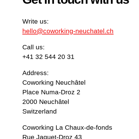
Write us:
hello@coworking-neuchatel.ch
Call us:
+41 32 544 20 31
Address:
Coworking Neuchâtel
Place Numa-Droz 2
2000 Neuchâtel
Switzerland
Coworking La Chaux-de-fonds
Rue Jaquet-Droz 43