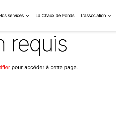
Nos services
La Chaux-de-Fonds
L’association
n requis
ifier
pour accéder à cette page.