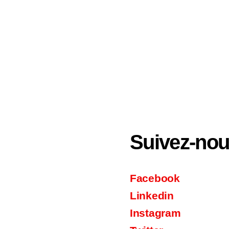
Suivez-no
Facebook
Linkedin
Instagram