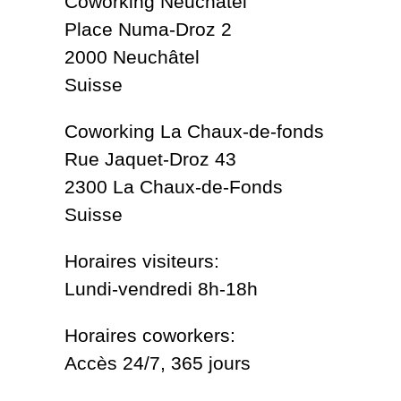
Coworking Neuchâtel
Place Numa-Droz 2
2000 Neuchâtel
Suisse
Coworking La Chaux-de-fonds
Rue Jaquet-Droz 43
2300 La Chaux-de-Fonds
Suisse
Horaires visiteurs:
Lundi-vendredi 8h-18h
Horaires coworkers:
Accès 24/7, 365 jours