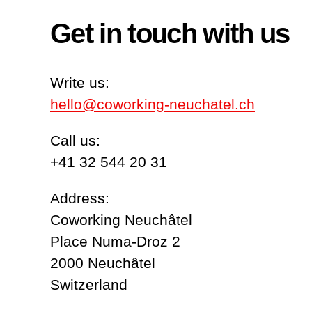
Get in touch with us
Write us:
hello@coworking-neuchatel.ch
Call us:
+41 32 544 20 31
Address:
Coworking Neuchâtel
Place Numa-Droz 2
2000 Neuchâtel
Switzerland