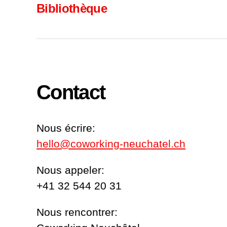
Bibliothèque
Contact
Nous écrire:
hello@coworking-neuchatel.ch
Nous appeler:
+41 32 544 20 31
Nous rencontrer: