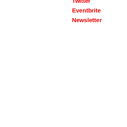
Twitter
Eventbrite
Newsletter