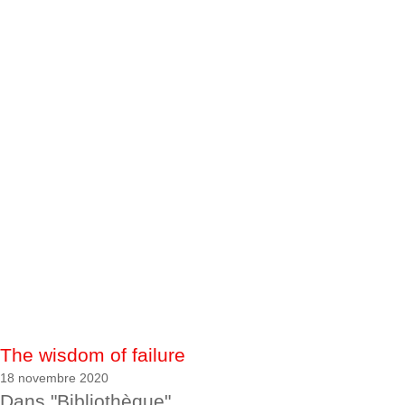
The wisdom of failure
18 novembre 2020
Dans "Bibliothèque"