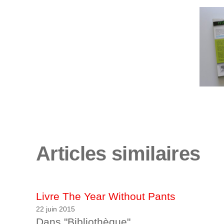
Articles similaires
Livre The Year Without Pants
22 juin 2015
Dans "Bibliothèque"