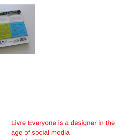
Livre Everyone is a designer in the
age of social media