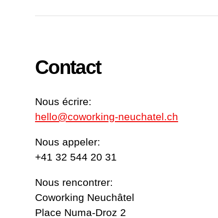
Contact
Nous écrire:
hello@coworking-neuchatel.ch
Nous appeler:
+41 32 544 20 31
Nous rencontrer:
Coworking Neuchâtel
Place Numa-Droz 2