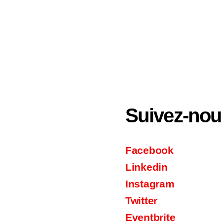
Suivez-no
Facebook
Linkedin
Instagram
Twitter
Eventbrite