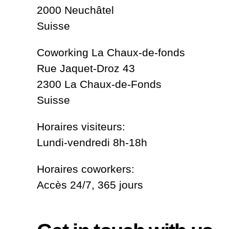
2000 Neuchâtel
Suisse
Coworking La Chaux-de-fonds
Rue Jaquet-Droz 43
2300 La Chaux-de-Fonds
Suisse
Horaires visiteurs:
Lundi-vendredi 8h-18h
Horaires coworkers:
Accès 24/7, 365 jours