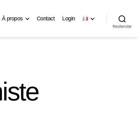
À propos
Contact
Login
Recherche
iste