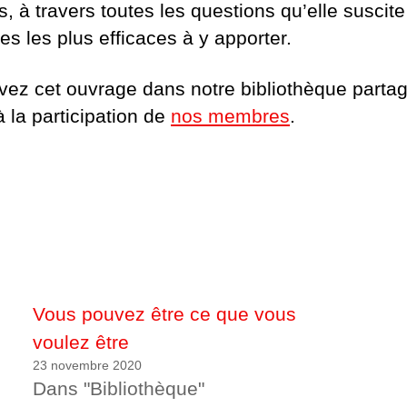
, à travers toutes les questions qu’elle suscite
es les plus efficaces à y apporter.
vez cet ouvrage dans notre bibliothèque parta
 la participation de
nos membres
.
Vous pouvez être ce que vous
voulez être
23 novembre 2020
Dans "Bibliothèque"