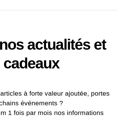
os actualités et
 cadeaux
articles à forte valeur ajoutée, portes
ochains événements ?
 1 fois par mois nos informations