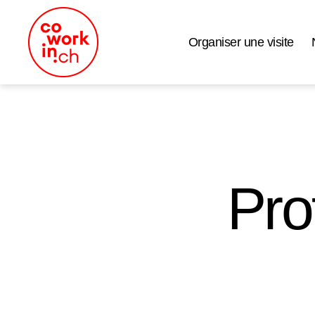
Organiser une visite
Coworking
Neuchâtel
Pro