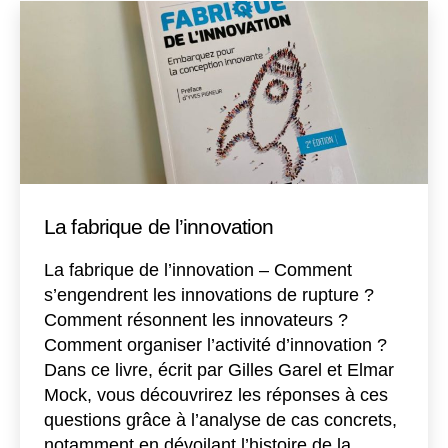
La fabrique de l’innovation
La fabrique de l’innovation – Comment
s’engendrent les innovations de rupture ?
Comment résonnent les innovateurs ?
Comment organiser l’activité d’innovation ?
Dans ce livre, écrit par Gilles Garel et Elmar
Mock, vous découvrirez les réponses à ces
questions grâce à l’analyse de cas concrets,
notamment en dévoilant l’histoire de la