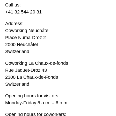
Call us:
+41 32 544 20 31
Address:
Coworking Neuchâtel
Place Numa-Droz 2
2000 Neuchâtel
Switzerland
Coworking La Chaux-de-fonds
Rue Jaquet-Droz 43
2300 La Chaux-de-Fonds
Switzerland
Opening hours for visitors:
Monday-Friday 8 a.m. – 6 p.m.
Opening hours for coworkers: