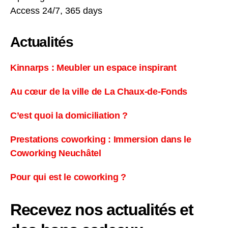
Access 24/7, 365 days
Actualités
Kinnarps : Meubler un espace inspirant
Au cœur de la ville de La Chaux-de-Fonds
C’est quoi la domiciliation ?
Prestations coworking : Immersion dans le
Coworking Neuchâtel
Pour qui est le coworking ?
Recevez nos actualités et