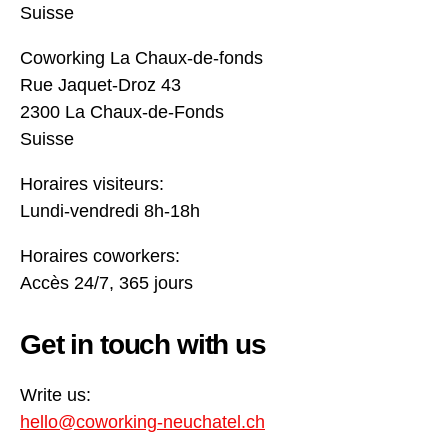
Suisse
Coworking La Chaux-de-fonds
Rue Jaquet-Droz 43
2300 La Chaux-de-Fonds
Suisse
Horaires visiteurs:
Lundi-vendredi 8h-18h
Horaires coworkers:
Accès 24/7, 365 jours
Get in touch with us
Write us:
hello@coworking-neuchatel.ch