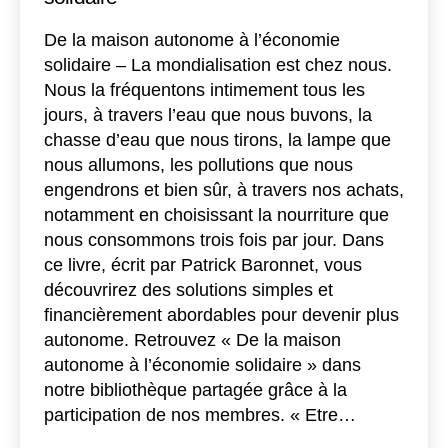
De la maison autonome à l’économie
solidaire – La mondialisation est chez nous.
Nous la fréquentons intimement tous les
jours, à travers l’eau que nous buvons, la
chasse d’eau que nous tirons, la lampe que
nous allumons, les pollutions que nous
engendrons et bien sûr, à travers nos achats,
notamment en choisissant la nourriture que
nous consommons trois fois par jour. Dans
ce livre, écrit par Patrick Baronnet, vous
découvrirez des solutions simples et
financièrement abordables pour devenir plus
autonome. Retrouvez « De la maison
autonome à l’économie solidaire » dans
notre bibliothèque partagée grâce à la
participation de nos membres. « Etre…