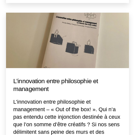
L’innovation entre philosophie et
management
L’innovation entre philosophie et
management – « Out of the box! ». Qui n’a
pas entendu cette injonction destinée à ceux
que l’on somme d’être créatifs ? Si nos sens
délimitent sans peine des murs et des