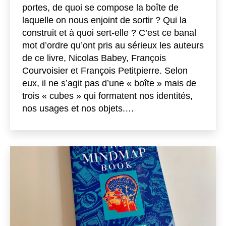
portes, de quoi se compose la boîte de
laquelle on nous enjoint de sortir ? Qui la
construit et à quoi sert-elle ? C’est ce banal
mot d’ordre qu’ont pris au sérieux les auteurs
de ce livre, Nicolas Babey, François
Courvoisier et François Petitpierre. Selon
eux, il ne s’agit pas d’une « boîte » mais de
trois « cubes » qui formatent nos identités,
nos usages et nos objets.…