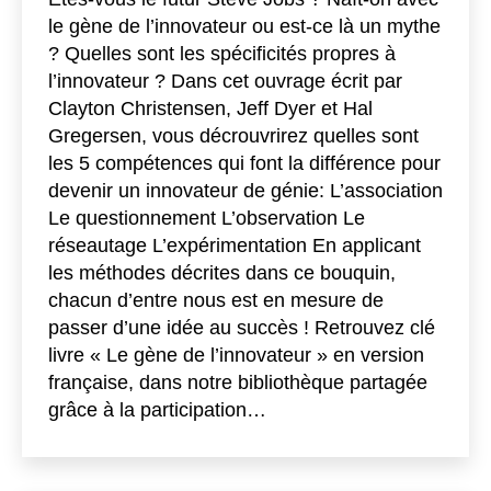
le gène de l’innovateur ou est-ce là un mythe
? Quelles sont les spécificités propres à
l’innovateur ? Dans cet ouvrage écrit par
Clayton Christensen, Jeff Dyer et Hal
Gregersen, vous décrouvrirez quelles sont
les 5 compétences qui font la différence pour
devenir un innovateur de génie: L’association
Le questionnement L’observation Le
réseautage L’expérimentation En applicant
les méthodes décrites dans ce bouquin,
chacun d’entre nous est en mesure de
passer d’une idée au succès ! Retrouvez clé
livre « Le gène de l’innovateur » en version
française, dans notre bibliothèque partagée
grâce à la participation…