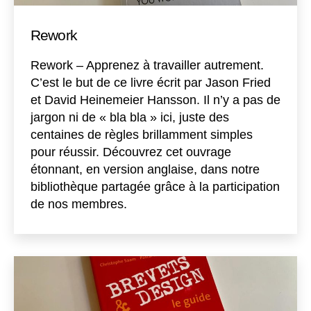
Rework
Rework – Apprenez à travailler autrement.
C’est le but de ce livre écrit par Jason Fried
et David Heinemeier Hansson. Il n’y a pas de
jargon ni de « bla bla » ici, juste des
centaines de règles brillamment simples
pour réussir. Découvrez cet ouvrage
étonnant, en version anglaise, dans notre
bibliothèque partagée grâce à la participation
de nos membres.