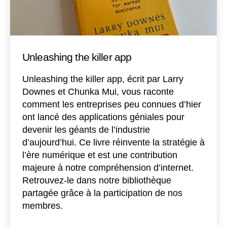
Unleashing the killer app
Unleashing the killer app, écrit par Larry
Downes et Chunka Mui, vous raconte
comment les entreprises peu connues d’hier
ont lancé des applications géniales pour
devenir les géants de l’industrie
d’aujourd’hui. Ce livre réinvente la stratégie à
l’ère numérique et est une contribution
majeure à notre compréhension d’internet.
Retrouvez-le dans notre bibliothèque
partagée grâce à la participation de nos
membres.