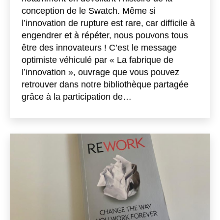
conception de le Swatch. Même si
l’innovation de rupture est rare, car difficile à
engendrer et à répéter, nous pouvons tous
être des innovateurs ! C’est le message
optimiste véhiculé par « La fabrique de
l’innovation », ouvrage que vous pouvez
retrouver dans notre bibliothèque partagée
grâce à la participation de…