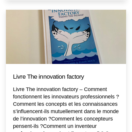
Livre The innovation factory
Livre The innovation factory – Comment
fonctionnent les innovateurs professionnels ?
Comment les concepts et les connaissances
s’influencent-ils mutuellement dans le monde
de l’innovation ?Comment les concepteurs
pensent-ils ?Comment un inventeur