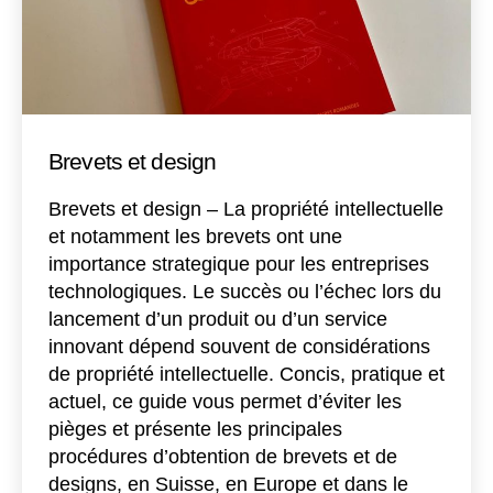
Brevets et design
Brevets et design – La propriété intellectuelle
et notamment les brevets ont une
importance strategique pour les entreprises
technologiques. Le succès ou l’échec lors du
lancement d’un produit ou d’un service
innovant dépend souvent de considérations
de propriété intellectuelle. Concis, pratique et
actuel, ce guide vous permet d’éviter les
pièges et présente les principales
procédures d’obtention de brevets et de
designs, en Suisse, en Europe et dans le