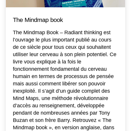
The Mindmap book
The Mindmap Book – Radiant thinking est
l’ouvrage le plus important publié au cours
de ce siècle pour tous ceux qui souhaitent
utiliser leur cerveau à son plein potentiel. Ce
livre vous explique à la fois le
fonctionnement fondamental du cerveau
humain en termes de processus de pensée
mais aussi comment libérer son pouvoir
inexploité. Il s’agit d’un guide complet des
Mind Maps, une méthode révolutionnaire
d’accès au renseignement, développée
pendant de nombreuses années par Tony
Buzan et son frère Barry. Retrouvez « The
Mindmap book », en version anglaise, dans