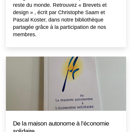
reste du monde. Retrouvez « Brevets et
design » , écrit par Christophe Saam et
Pascal Koster, dans notre bibliothèque
partagée grâce à la participation de nos
membres.
De la maison autonome à l’économie
solidaire