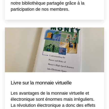
notre bibliothèque partagée grâce à la
participation de nos membres.
Livre sur la monnaie virtuelle
Les avantages de la monnaie virtuelle et
électronique sont énormes mais irréguliers.
La révolution électronique a donc des effets