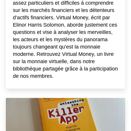
assez particuliers et difficiles à comprendre
sur les marchés financiers et les détenteurs
d’actifs financiers. Virtual Money, écrit par
Elinor Harris Solomon, aborde justement ces
questions et vise à analyser les merveilles,
les acteurs et les mystères du panorama
toujours changeant qu’est la monnaie
moderne. Retrouvez Virtual Money, un livre
sur la monnaie virtuelle, dans notre
bibliothèque partagée grâce à la participation
de nos membres.