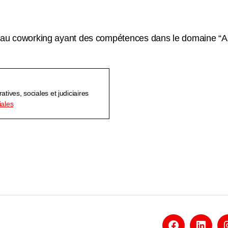
au coworking ayant des compétences dans le domaine “
atives, sociales et judiciaires
iales