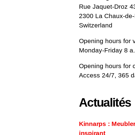
Rue Jaquet-Droz 4
2300 La Chaux-de
Switzerland
Opening hours for v
Monday-Friday 8 a.
Opening hours for 
Access 24/7, 365 
Actualités
Kinnarps : Meuble
inspirant