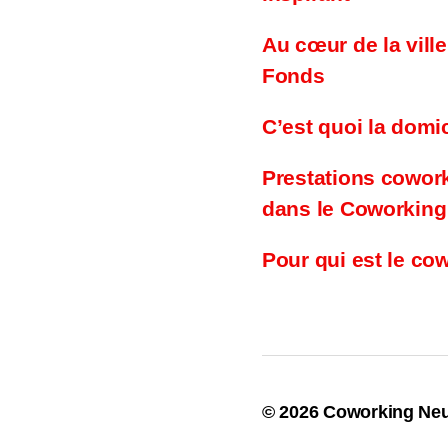
Au cœur de la vill
Fonds
C’est quoi la domic
Prestations cowor
dans le Coworking
Pour qui est le co
© 2026
Coworking Neu