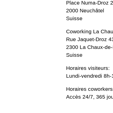
Place Numa-Droz 
2000 Neuchâtel
Suisse
Coworking La Chau
Rue Jaquet-Droz 4
2300 La Chaux-de
Suisse
Horaires visiteurs:
Lundi-vendredi 8h-
Horaires coworkers
Accès 24/7, 365 jo