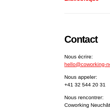
Contact
Nous écrire:
hello@coworking-n
Nous appeler:
+41 32 544 20 31
Nous rencontrer:
Coworking Neuchât