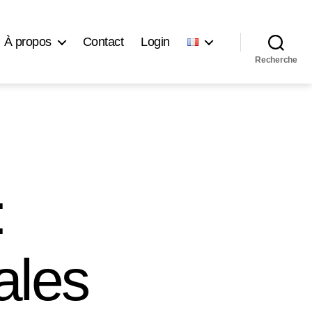
À propos
Contact
Login
Recherche
:
ales