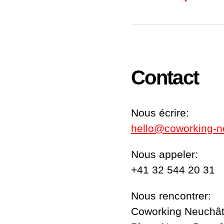
Contact
Nous écrire:
hello@coworking-n
Nous appeler:
+41 32 544 20 31
Nous rencontrer:
Coworking Neuchât