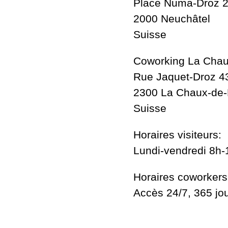
Place Numa-Droz 
2000 Neuchâtel
Suisse
Coworking La Chau
Rue Jaquet-Droz 4
2300 La Chaux-de
Suisse
Horaires visiteurs:
Lundi-vendredi 8h-
Horaires coworkers
Accès 24/7, 365 jo