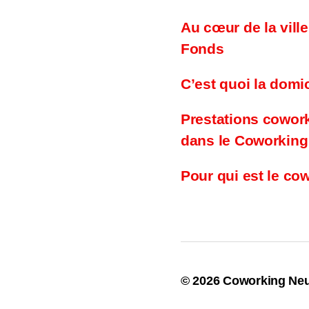
Au cœur de la vill
Fonds
C’est quoi la domic
Prestations cowor
dans le Coworking
Pour qui est le co
© 2026
Coworking Neu