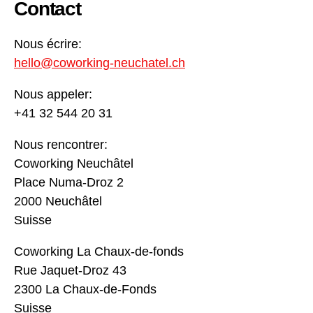
Contact
Nous écrire:
hello@coworking-neuchatel.ch
Nous appeler:
+41 32 544 20 31
Nous rencontrer:
Coworking Neuchâtel
Place Numa-Droz 2
2000 Neuchâtel
Suisse
Coworking La Chaux-de-fonds
Rue Jaquet-Droz 43
2300 La Chaux-de-Fonds
Suisse