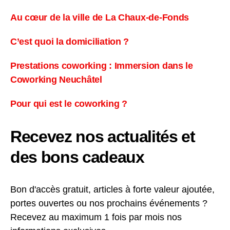
Au cœur de la ville de La Chaux-de-Fonds
C’est quoi la domiciliation ?
Prestations coworking : Immersion dans le
Coworking Neuchâtel
Pour qui est le coworking ?
Recevez nos actualités et
des bons cadeaux
Bon d'accès gratuit, articles à forte valeur ajoutée,
portes ouvertes ou nos prochains événements ?
Recevez au maximum 1 fois par mois nos