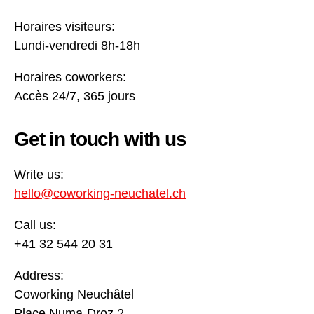
Horaires visiteurs:
Lundi-vendredi 8h-18h
Horaires coworkers:
Accès 24/7, 365 jours
Get in touch with us
Write us:
hello@coworking-neuchatel.ch
Call us:
+41 32 544 20 31
Address:
Coworking Neuchâtel
Place Numa-Droz 2