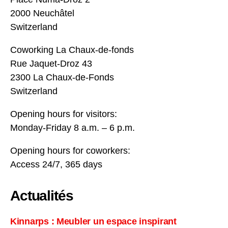
2000 Neuchâtel
Switzerland
Coworking La Chaux-de-fonds
Rue Jaquet-Droz 43
2300 La Chaux-de-Fonds
Switzerland
Opening hours for visitors:
Monday-Friday 8 a.m. – 6 p.m.
Opening hours for coworkers:
Access 24/7, 365 days
Actualités
Kinnarps : Meubler un espace inspirant