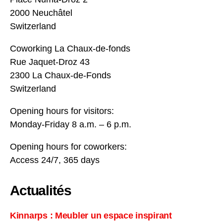
2000 Neuchâtel
Switzerland
Coworking La Chaux-de-fonds
Rue Jaquet-Droz 43
2300 La Chaux-de-Fonds
Switzerland
Opening hours for visitors:
Monday-Friday 8 a.m. – 6 p.m.
Opening hours for coworkers:
Access 24/7, 365 days
Actualités
Kinnarps : Meubler un espace inspirant