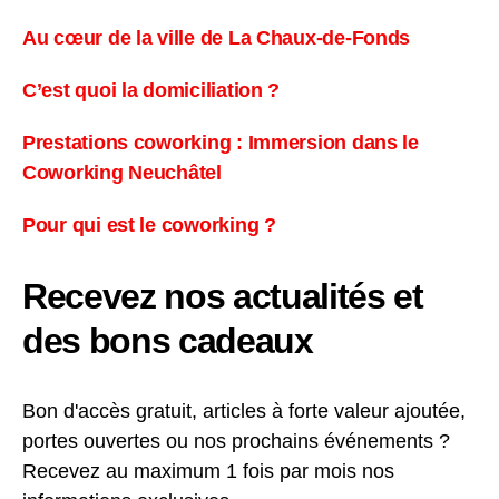
Au cœur de la ville de La Chaux-de-Fonds
C’est quoi la domiciliation ?
Prestations coworking : Immersion dans le
Coworking Neuchâtel
Pour qui est le coworking ?
Recevez nos actualités et
des bons cadeaux
Bon d'accès gratuit, articles à forte valeur ajoutée,
portes ouvertes ou nos prochains événements ?
Recevez au maximum 1 fois par mois nos