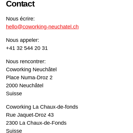
Contact
Nous écrire:
hello@coworking-neuchatel.ch
Nous appeler:
+41 32 544 20 31
Nous rencontrer:
Coworking Neuchâtel
Place Numa-Droz 2
2000 Neuchâtel
Suisse
Coworking La Chaux-de-fonds
Rue Jaquet-Droz 43
2300 La Chaux-de-Fonds
Suisse