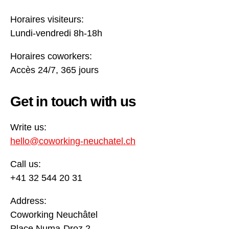
Horaires visiteurs:
Lundi-vendredi 8h-18h
Horaires coworkers:
Accès 24/7, 365 jours
Get in touch with us
Write us:
hello@coworking-neuchatel.ch
Call us:
+41 32 544 20 31
Address:
Coworking Neuchâtel
Place Numa-Droz 2