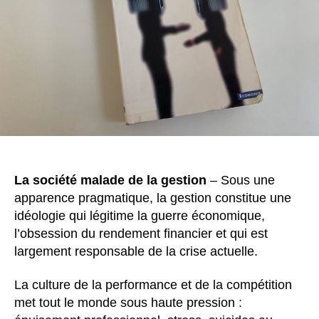
La société malade de la gestion
– Sous une
apparence pragmatique, la gestion constitue une
idéologie qui légitime la guerre économique,
l’obsession du rendement financier et qui est
largement responsable de la crise actuelle.
La culture de la performance et de la compétition
met tout le monde sous haute pression :