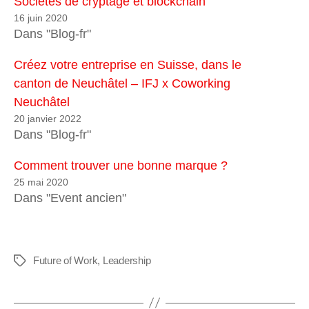
Sociétés de cryptage et blockchain
16 juin 2020
Dans "Blog-fr"
Créez votre entreprise en Suisse, dans le
canton de Neuchâtel – IFJ x Coworking
Neuchâtel
20 janvier 2022
Dans "Blog-fr"
Comment trouver une bonne marque ?
25 mai 2020
Dans "Event ancien"
Future of Work
,
Leadership
Étiquettes