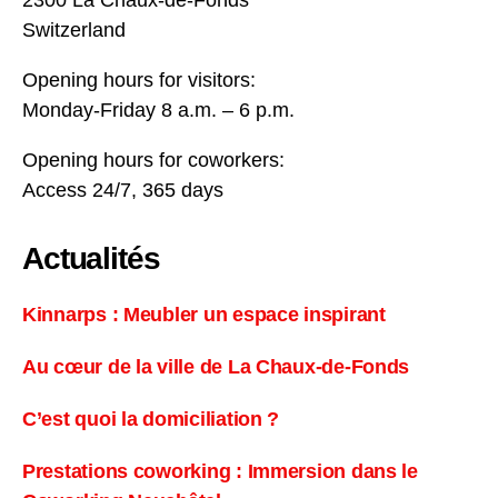
Switzerland
Opening hours for visitors:
Monday-Friday 8 a.m. – 6 p.m.
Opening hours for coworkers:
Access 24/7, 365 days
Actualités
Kinnarps : Meubler un espace inspirant
Au cœur de la ville de La Chaux-de-Fonds
C’est quoi la domiciliation ?
Prestations coworking : Immersion dans le