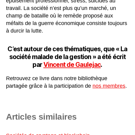
épuisement professionnel, stress, suicides au
travail. La société n’est plus qu’un marché, un
champ de bataille où le remède proposé aux
méfaits de la guerre économique consiste toujours
à durcir la lutte.
C’est autour de ces thématiques, que « La
société malade de la gestion » a été écrit
par
Vincent de Gaulejac
.
Retrouvez ce livre dans notre bibliothèque
partagée grâce à la participation de
nos membres
.
Articles similaires