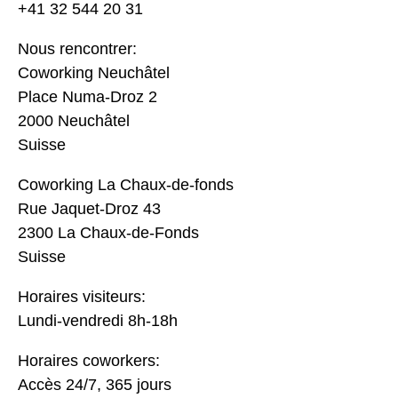
+41 32 544 20 31
Nous rencontrer:
Coworking Neuchâtel
Place Numa-Droz 2
2000 Neuchâtel
Suisse
Coworking La Chaux-de-fonds
Rue Jaquet-Droz 43
2300 La Chaux-de-Fonds
Suisse
Horaires visiteurs:
Lundi-vendredi 8h-18h
Horaires coworkers:
Accès 24/7, 365 jours