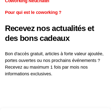
Coworking Neuchâtel
Pour qui est le coworking ?
Recevez nos actualités et
des bons cadeaux
Bon d'accès gratuit, articles à forte valeur ajoutée,
portes ouvertes ou nos prochains événements ?
Recevez au maximum 1 fois par mois nos
informations exclusives.