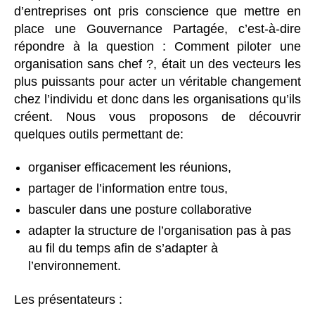
d’entreprises ont pris conscience que mettre en
place une Gouvernance Partagée, c’est-à-dire
répondre à la question : Comment piloter une
organisation sans chef ?, était un des vecteurs les
plus puissants pour acter un véritable changement
chez l’individu et donc dans les organisations qu’ils
créent. Nous vous proposons de découvrir
quelques outils permettant de:
organiser efficacement les réunions,
partager de l’information entre tous,
basculer dans une posture collaborative
adapter la structure de l’organisation pas à pas
au fil du temps afin de s’adapter à
l’environnement.
Les présentateurs :