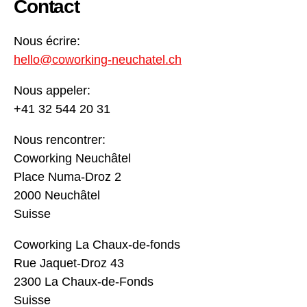
Contact
Nous écrire:
hello@coworking-neuchatel.ch
Nous appeler:
+41 32 544 20 31
Nous rencontrer:
Coworking Neuchâtel
Place Numa-Droz 2
2000 Neuchâtel
Suisse
Coworking La Chaux-de-fonds
Rue Jaquet-Droz 43
2300 La Chaux-de-Fonds
Suisse