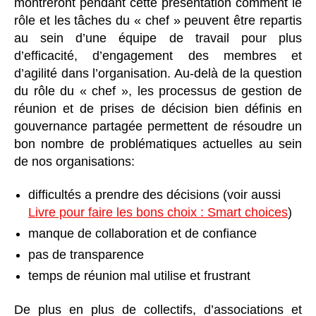
montreront pendant cette présentation comment le
rôle et les tâches du « chef » peuvent être repartis
au sein d’une équipe de travail pour plus
d’efficacité, d’engagement des membres et
d’agilité dans l’organisation. Au-delà de la question
du rôle du « chef », les processus de gestion de
réunion et de prises de décision bien définis en
gouvernance partagée permettent de résoudre un
bon nombre de problématiques actuelles au sein
de nos organisations:
difficultés a prendre des décisions (voir aussi
Livre pour faire les bons choix : Smart choices
)
manque de collaboration et de confiance
pas de transparence
temps de réunion mal utilise et frustrant
De plus en plus de collectifs, d’associations et