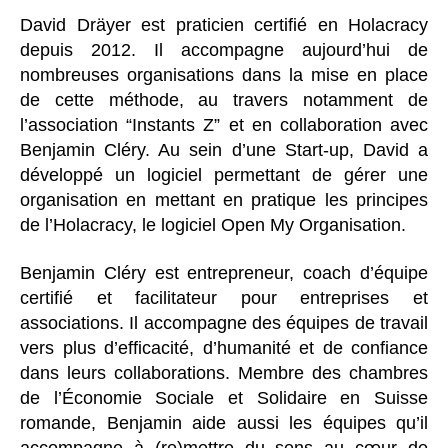
David Dräyer est praticien certifié en Holacracy
depuis 2012. Il accompagne aujourd’hui de
nombreuses organisations dans la mise en place
de cette méthode, au travers notamment de
l’association “Instants Z” et en collaboration avec
Benjamin Cléry. Au sein d’une Start-up, David a
développé un logiciel permettant de gérer une
organisation en mettant en pratique les principes
de l’Holacracy, le logiciel Open My Organisation.
Benjamin Cléry est entrepreneur, coach d’équipe
certifié et facilitateur pour entreprises et
associations. Il accompagne des équipes de travail
vers plus d’efficacité, d’humanité et de confiance
dans leurs collaborations. Membre des chambres
de l’Économie Sociale et Solidaire en Suisse
romande, Benjamin aide aussi les équipes qu’il
accompagne à (re)mettre du sens au cœur de