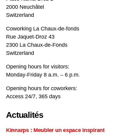
2000 Neuchâtel
Switzerland
Coworking La Chaux-de-fonds
Rue Jaquet-Droz 43
2300 La Chaux-de-Fonds
Switzerland
Opening hours for visitors:
Monday-Friday 8 a.m. – 6 p.m.
Opening hours for coworkers:
Access 24/7, 365 days
Actualités
Kinnarps : Meubler un espace inspirant