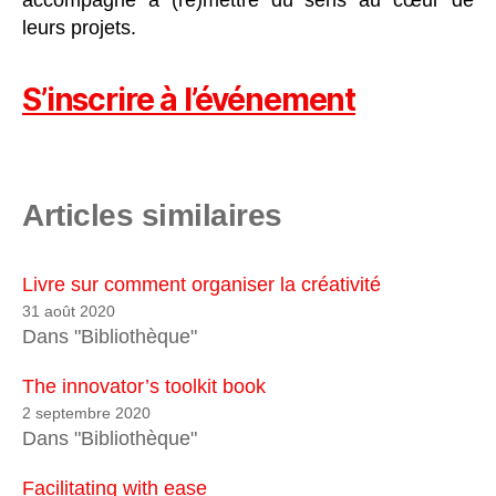
leurs projets.
S’inscrire à l’événement
Articles similaires
Livre sur comment organiser la créativité
31 août 2020
Dans "Bibliothèque"
The innovator’s toolkit book
2 septembre 2020
Dans "Bibliothèque"
Facilitating with ease