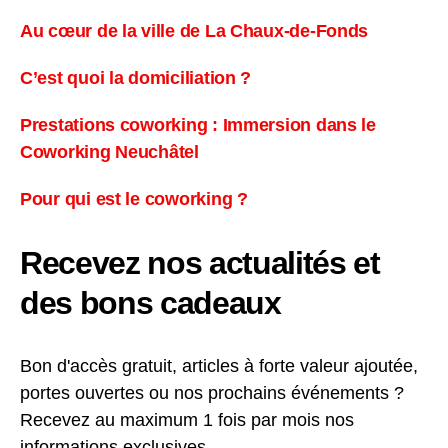
Au cœur de la ville de La Chaux-de-Fonds
C’est quoi la domiciliation ?
Prestations coworking : Immersion dans le
Coworking Neuchâtel
Pour qui est le coworking ?
Recevez nos actualités et
des bons cadeaux
Bon d'accès gratuit, articles à forte valeur ajoutée,
portes ouvertes ou nos prochains événements ?
Recevez au maximum 1 fois par mois nos
informations exclusives.