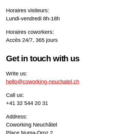
Horaires visiteurs:
Lundi-vendredi 8h-18h
Horaires coworkers:
Accès 24/7, 365 jours
Get in touch with us
Write us:
hello@coworking-neuchatel.ch
Call us:
+41 32 544 20 31
Address:
Coworking Neuchâtel
Place Numa-Droz 2