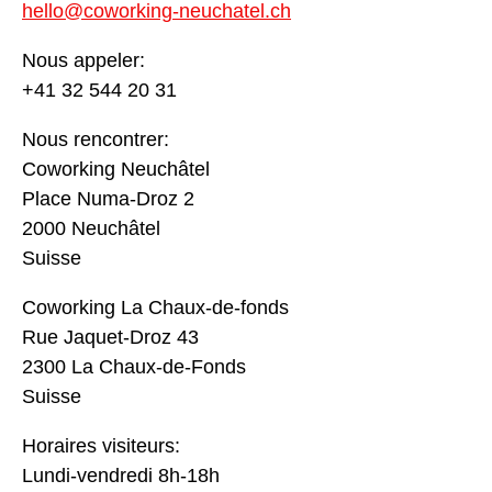
hello@coworking-neuchatel.ch
Nous appeler:
+41 32 544 20 31
Nous rencontrer:
Coworking Neuchâtel
Place Numa-Droz 2
2000 Neuchâtel
Suisse
Coworking La Chaux-de-fonds
Rue Jaquet-Droz 43
2300 La Chaux-de-Fonds
Suisse
Horaires visiteurs:
Lundi-vendredi 8h-18h