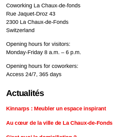
Coworking La Chaux-de-fonds
Rue Jaquet-Droz 43
2300 La Chaux-de-Fonds
Switzerland
Opening hours for visitors:
Monday-Friday 8 a.m. – 6 p.m.
Opening hours for coworkers:
Access 24/7, 365 days
Actualités
Kinnarps : Meubler un espace inspirant
Au cœur de la ville de La Chaux-de-Fonds