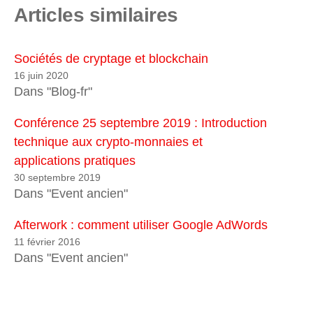
Articles similaires
Sociétés de cryptage et blockchain
16 juin 2020
Dans "Blog-fr"
Conférence 25 septembre 2019 : Introduction
technique aux crypto-monnaies et
applications pratiques
30 septembre 2019
Dans "Event ancien"
Afterwork : comment utiliser Google AdWords
11 février 2016
Dans "Event ancien"