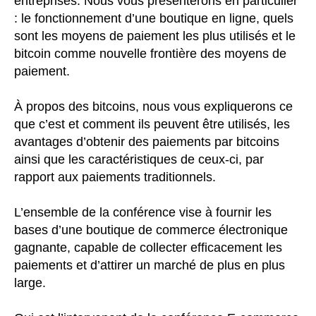
entreprises. Nous vous présenterons en particulier
: le fonctionnement d’une boutique en ligne, quels
sont les moyens de paiement les plus utilisés et le
bitcoin comme nouvelle frontière des moyens de
paiement.
À propos des bitcoins, nous vous expliquerons ce
que c’est et comment ils peuvent être utilisés, les
avantages d’obtenir des paiements par bitcoins
ainsi que les caractéristiques de ceux-ci, par
rapport aux paiements traditionnels.
L’ensemble de la conférence vise à fournir les
bases d’une boutique de commerce électronique
gagnante, capable de collecter efficacement les
paiements et d’attirer un marché de plus en plus
large.