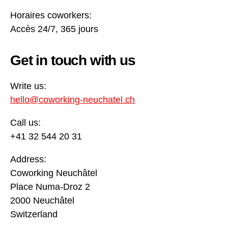
Horaires coworkers:
Accès 24/7, 365 jours
Get in touch with us
Write us:
hello@coworking-neuchatel.ch
Call us:
+41 32 544 20 31
Address:
Coworking Neuchâtel
Place Numa-Droz 2
2000 Neuchâtel
Switzerland