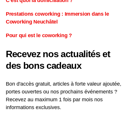
C’est quoi la domiciliation ?
Prestations coworking : Immersion dans le
Coworking Neuchâtel
Pour qui est le coworking ?
Recevez nos actualités et
des bons cadeaux
Bon d'accès gratuit, articles à forte valeur ajoutée,
portes ouvertes ou nos prochains événements ?
Recevez au maximum 1 fois par mois nos
informations exclusives.