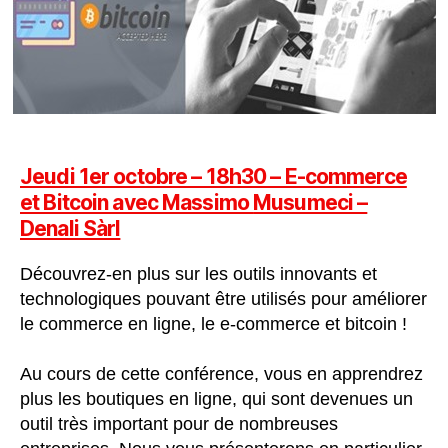
Jeudi 1er octobre – 18h30 – E-commerce
et Bitcoin avec Massimo
Musumeci –
Denali Sàrl
Découvrez-en plus sur les outils innovants et
technologiques pouvant être utilisés pour améliorer
le commerce en ligne, le e-commerce et bitcoin !
Au cours de cette conférence, vous en apprendrez
plus les boutiques en ligne, qui sont devenues un
outil très important pour de nombreuses