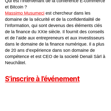
Qui est l’intervenant de la conférence E-commerce
et Bitcoin ?
Massimo Musumeci
est chercheur dans les
domaine de la sécurité et de la confidentialité de
l’information, qui sont devenus des éléments clés
de la finance du XXIe siècle. Il fournit des conseils
et de l’aide aux entrepreneurs et aux investisseurs
dans le domaine de la finance numérique. Il a plus
de 20 ans d’expérience dans son domaine de
compétence et est CEO de la societé Denali Sàrl à
Neuchâtel.
S’inscrire à l’événement